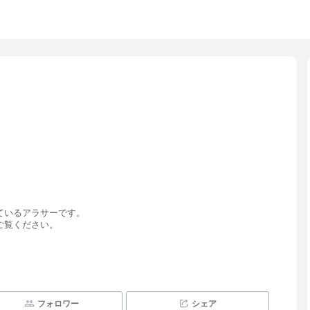
ているアラサーです。
ご覧ください。
フォロワー
シェア