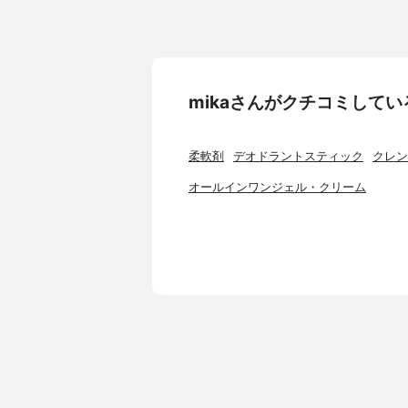
mikaさんがクチコミして
柔軟剤
デオドラントスティック
クレン
オールインワンジェル・クリーム