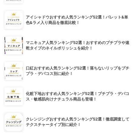
アイシャドウおすすめ人気ランキング52選！パレット&単
色&ラメ入り商品を徹底比較！
マニキュア人気ランキング52選！おすすめのプチプラや速
乾タイプのネイルポリッシュを紹介！
口紅おすすめ人気ランキング52選！落ちないリップをプチ
プラ・デパコス別に紹介！
化粧下地おすすめ人気ランキング52選！プチプラ・デパコ
ス・敏感肌向けナチュラル商品も登場！
クレンジングおすすめ人気ランキング52選！徹底調査して
テクスチャータイプ別に紹介！