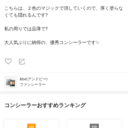
こちらは、２色のマジックで消していくので、厚く塗らな
くても隠れるんです?
私の周りでは品薄で?
大人気ぶりに納得の、優秀コンシーラーです✨
&be(アンドビー)
ファンシーラー
コンシーラーおすすめランキング
1位
2位