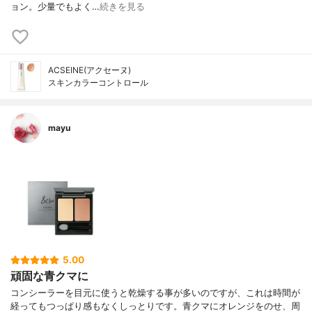
ョン。少量でもよく…
続きを見る
ACSEINE(アクセーヌ)
スキンカラーコントロール
mayu
5.00
頑固な青クマに
コンシーラーを目元に使うと乾燥する事が多いのですが、これは時間が
経ってもつっぱり感もなくしっとりです。青クマにオレンジをのせ、周