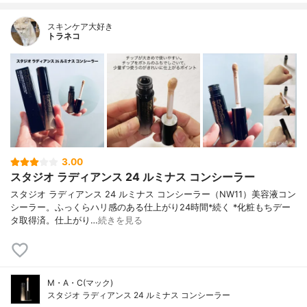
スキンケア大好き
トラネコ
3.00
スタジオ ラディアンス 24 ルミナス コンシーラー
スタジオ ラディアンス 24 ルミナス コンシーラー（NW11）美容液コン
シーラー。ふっくらハリ感のある仕上がり24時間*続く *化粧もちデー
タ取得済。仕上がり…
続きを見る
M・A・C(マック)
スタジオ ラディアンス 24 ルミナス コンシーラー