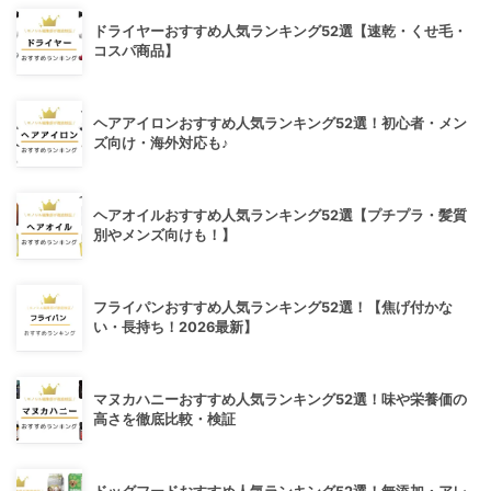
ドライヤーおすすめ人気ランキング52選【速乾・くせ毛・
コスパ商品】
ヘアアイロンおすすめ人気ランキング52選！初心者・メン
ズ向け・海外対応も♪
ヘアオイルおすすめ人気ランキング52選【プチプラ・髪質
別やメンズ向けも！】
フライパンおすすめ人気ランキング52選！【焦げ付かな
い・長持ち！2026最新】
マヌカハニーおすすめ人気ランキング52選！味や栄養価の
高さを徹底比較・検証