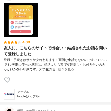
4.00
友人に、こちらのサイトで出会い・結婚されたお話を聞い
て登録しました
登録・手続きはサクサク終わります！面倒な申請もないのですごくいい
です♪実際に使った感想は、婚活よりも遊び友達探し～お付き合いのき
っかけが多い印象です。大学生の若…
続きを見る
タップル
tapple(タップル)
婚活、モテ活スペシャリスト