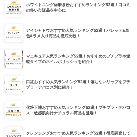
ホワイトニング歯磨き粉おすすめランキング52選！口コミ
の多い市販品を中心に
アイシャドウおすすめ人気ランキング52選！パレット&単
色&ラメ入り商品を徹底比較！
マニキュア人気ランキング52選！おすすめのプチプラや速
乾タイプのネイルポリッシュを紹介！
口紅おすすめ人気ランキング52選！落ちないリップをプチ
プラ・デパコス別に紹介！
化粧下地おすすめ人気ランキング52選！プチプラ・デパコ
ス・敏感肌向けナチュラル商品も登場！
クレンジングおすすめ人気ランキング52選！徹底調査して