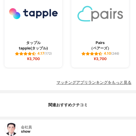
タップル
Pairs
tapple(タップル)
（ペアーズ）
4.17
4.10
(172)
(246)
¥3,700
¥3,700
マッチングアプリランキングをもっと見る
関連おすすめクチコミ
会社員
show