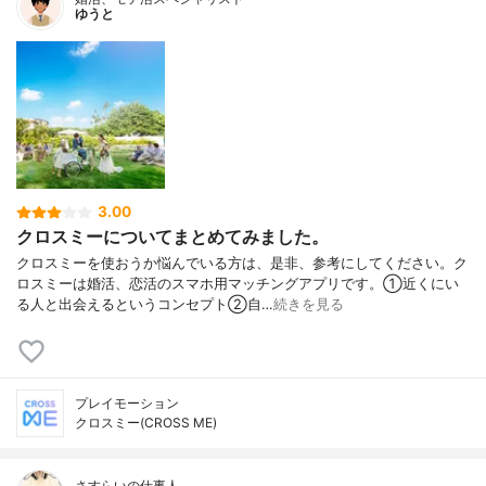
ゆうと
3.00
クロスミーについてまとめてみました。
クロスミーを使おうか悩んでいる方は、是非、参考にしてください。ク
ロスミーは婚活、恋活のスマホ用マッチングアプリです。①近くにい
る人と出会えるというコンセプト②自…
続きを見る
プレイモーション
クロスミー(CROSS ME)
さすらいの仕事人