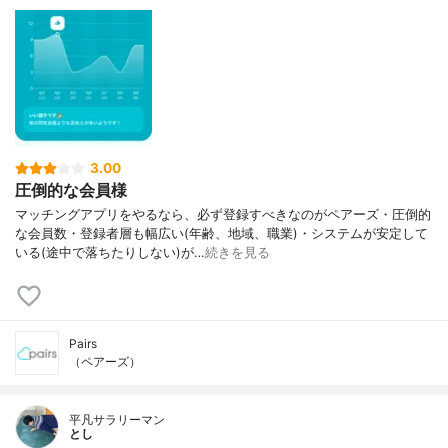
3.00
圧倒的な会員様
マッチングアプリをやるなら、必ず登録すべきなのがペアーズ・圧倒的
な会員数・登録者層も幅広い(年齢、地域、職業)・システムが安定して
いる(途中で落ちたりしない)が…
続きを見る
Pairs
（ペアーズ）
平凡サラリーマン
とし