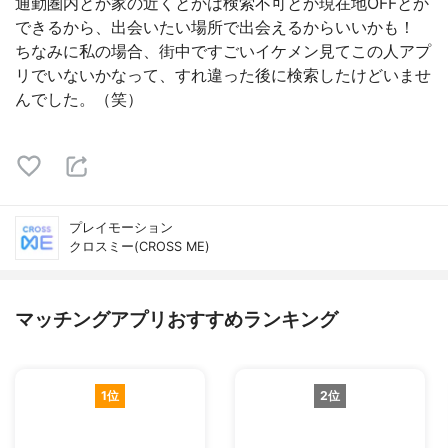
通勤圏内とか家の近くとかは検索不可とか現在地OFFとか
できるから、出会いたい場所で出会えるからいいかも！
ちなみに私の場合、街中ですごいイケメン見てこの人アプ
リでいないかなって、すれ違った後に検索したけどいませ
んでした。（笑）
プレイモーション
クロスミー(CROSS ME)
マッチングアプリおすすめランキング
1位
2位