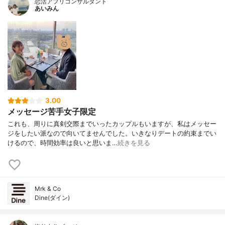
恋活アプリコンサルタント
あいみん
3.00
メッセージ苦手女子限定
これも、周りに真剣交際までいったカップルもいますが、私はメッセー
ジをしたい派なので向いてませんでした。いきなりデートの約束までい
けるので、時間効率は良いと思いま…
続きを見る
Mrk & Co
Dine(ダイン)