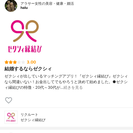
アラサー女性の美容・健康・婚活
halu
3.00
結婚するならゼクシィ
ゼクシィが出しているマッチングアプリ！『ゼクシィ縁結び』ゼクシィ
なら間違いない！お金出してでもやろうと決めて始めました。●ゼクシ
ィ縁結びの特徴・20代～30代が…
続きを見る
リクルート
ゼクシィ縁結び