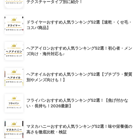
テクスチャータイプ別に紹介！
ドライヤーおすすめ人気ランキング52選【速乾・くせ毛・
コスパ商品】
ヘアアイロンおすすめ人気ランキング52選！初心者・メン
ズ向け・海外対応も♪
ヘアオイルおすすめ人気ランキング52選【プチプラ・髪質
別やメンズ向けも！】
フライパンおすすめ人気ランキング52選！【焦げ付かな
い・長持ち！2026最新】
マヌカハニーおすすめ人気ランキング52選！味や栄養価の
高さを徹底比較・検証