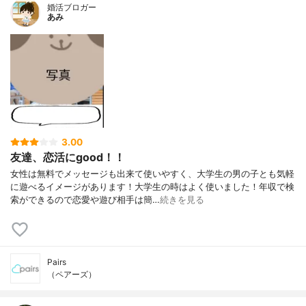
婚活ブロガー
あみ
3.00
友達、恋活にgood！！
女性は無料でメッセージも出来て使いやすく、大学生の男の子とも気軽
に遊べるイメージがあります！大学生の時はよく使いました！年収で検
索ができるので恋愛や遊び相手は簡…
続きを見る
Pairs
（ペアーズ）