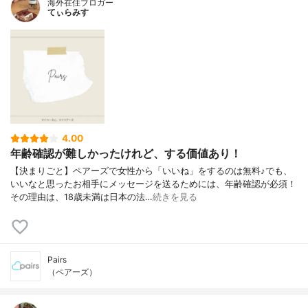
海外在住ブロガー
てぃらみす
4.00
年齢確認が難しかったけれど、する価値あり！
【決まりごと】ペアーズで女性から「いいね」をするのは無料♪でも、
いいなと思ったお相手にメッセージを送るためには、年齢確認が必須！
その理由は、18歳未満は日本の法…
続きを見る
Pairs
（ペアーズ）