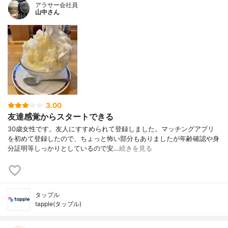
アラサー会社員
山中さん
3.00
友達感覚からスタートできる
30歳女性です。友人にすすめられて登録しました。マッチングアプリ
を初めて登録したので、ちょっと怖い部分もありましたが年齢確認や身
分証明等しっかりとしているので安…
続きを見る
タップル
tapple(タップル)