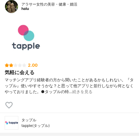
アラサー女性の美容・健康・婚活
halu
2.00
気軽に会える
マッチングアプリ経験者の方から聞いたことがあるかもしれない。『タ
ップル』使いやすそうかな？と思って他アプリと並行しながら何となく
やっておりました。●タップルの特…
続きを見る
タップル
tapple(タップル)