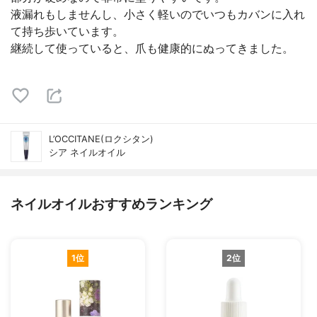
液漏れもしませんし、小さく軽いのでいつもカバンに入れ
て持ち歩いています。
継続して使っていると、爪も健康的にぬってきました。
L’OCCITANE(ロクシタン)
シア ネイルオイル
ネイルオイルおすすめランキング
1位
2位