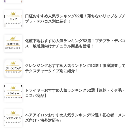
口紅おすすめ人気ランキング52選！落ちないリップをプチ
プラ・デパコス別に紹介！
化粧下地おすすめ人気ランキング52選！プチプラ・デパコ
ス・敏感肌向けナチュラル商品も登場！
クレンジングおすすめ人気ランキング52選！徹底調査して
テクスチャータイプ別に紹介！
ドライヤーおすすめ人気ランキング52選【速乾・くせ毛・
コスパ商品】
ヘアアイロンおすすめ人気ランキング52選！初心者・メン
ズ向け・海外対応も♪