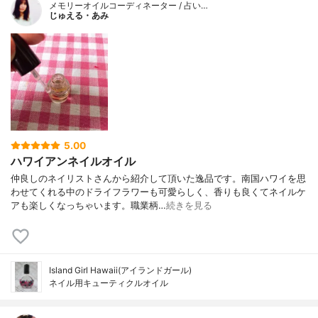
メモリーオイルコーディネーター / 占い…
じゅえる・あみ
5.00
ハワイアンネイルオイル
仲良しのネイリストさんから紹介して頂いた逸品です。南国ハワイを思
わせてくれる中のドライフラワーも可愛らしく、香りも良くてネイルケ
アも楽しくなっちゃいます。職業柄…
続きを見る
Island Girl Hawaii(アイランドガール)
ネイル用キューティクルオイル