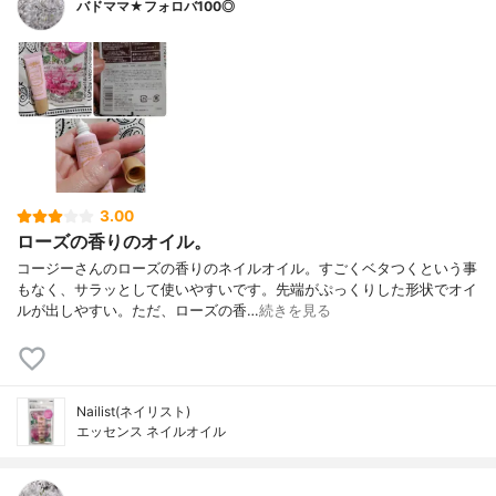
バドママ★フォロバ100◎
3.00
ローズの香りのオイル。
コージーさんのローズの香りのネイルオイル。すごくベタつくという事
もなく、サラッとして使いやすいです。先端がぷっくりした形状でオイ
ルが出しやすい。ただ、ローズの香…
続きを見る
Nailist(ネイリスト)
エッセンス ネイルオイル