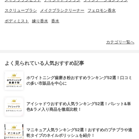
スクリューブラシ
メイクブラシクリーナー
フェロモン香水
ボディミスト
練り香水
香水
カテゴリ一覧へ
よく見られている人気おすすめ記事
ホワイトニング歯磨き粉おすすめランキング52選！口コミ
の多い市販品を中心に
アイシャドウおすすめ人気ランキング52選！パレット&単
色&ラメ入り商品を徹底比較！
マニキュア人気ランキング52選！おすすめのプチプラや速
乾タイプのネイルポリッシュを紹介！