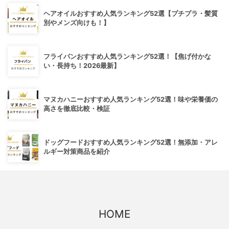
ヘアオイルおすすめ人気ランキング52選【プチプラ・髪質
別やメンズ向けも！】
フライパンおすすめ人気ランキング52選！【焦げ付かな
い・長持ち！2026最新】
マヌカハニーおすすめ人気ランキング52選！味や栄養価の
高さを徹底比較・検証
ドッグフードおすすめ人気ランキング52選！無添加・アレ
ルギー対策商品を紹介
HOME