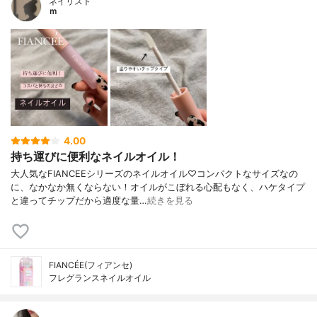
ネイリスト
ｍ
4.00
持ち運びに便利なネイルオイル！
大人気なFIANCEEシリーズのネイルオイル♡コンパクトなサイズなの
に、なかなか無くならない！オイルがこぼれる心配もなく、ハケタイプ
と違ってチップだから適度な量…
続きを見る
FIANCÉE(フィアンセ)
フレグランスネイルオイル