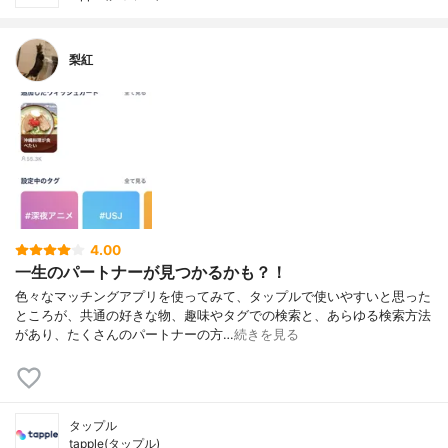
梨紅
4.00
一生のパートナーが見つかるかも？！
色々なマッチングアプリを使ってみて、タップルで使いやすいと思った
ところが、共通の好きな物、趣味やタグでの検索と、あらゆる検索方法
があり、たくさんのパートナーの方…
続きを見る
タップル
tapple(タップル)