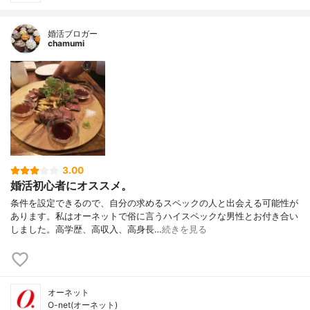
婚活ブロガー
chamumi
3.00
婚活初心者にオススメ。
条件を設定できるので、自分の求めるスペックの人と出会える可能性が
あります。私はオーネットで俗に言うハイスペックな男性とお付き合い
しました。高学歴、高収入、高身長…
続きを見る
オーネット
O-net(オーネット)