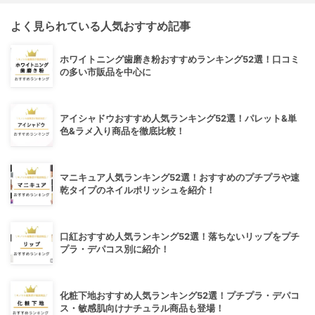
よく見られている人気おすすめ記事
ホワイトニング歯磨き粉おすすめランキング52選！口コミ
の多い市販品を中心に
アイシャドウおすすめ人気ランキング52選！パレット&単
色&ラメ入り商品を徹底比較！
マニキュア人気ランキング52選！おすすめのプチプラや速
乾タイプのネイルポリッシュを紹介！
口紅おすすめ人気ランキング52選！落ちないリップをプチ
プラ・デパコス別に紹介！
化粧下地おすすめ人気ランキング52選！プチプラ・デパコ
ス・敏感肌向けナチュラル商品も登場！