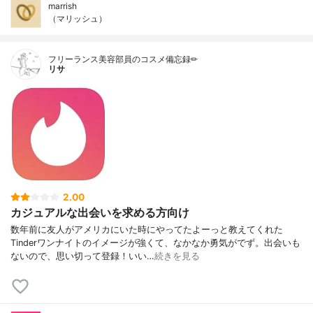
marrish
（マリッシュ）
フリーランス美容部員のコスメ備忘録✏︎
リサ
2.00
カジュアルな出会いを求める方向け
数年前に友人がアメリカにいた時にやってたよーっと教えてくれた
Tinderワンナイトのイメージが強くて、なかなか勇気がでず。出会いも
ないので、思い切って登録！いい…
続きを見る