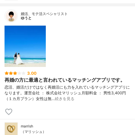
婚活、モテ活スペシャリスト
ゆうと
3.00
再婚の方に最適と言われているマッチングアプリです。
恋活、婚活だけではなく再婚活にも力を入れているマッチングアプリに
なります。運営会社 ： 株式会社マリッシュ月額料金 ： 男性3,400円
（１カ月プラン）女性は無…
続きを見る
marrish
（マリッシュ）