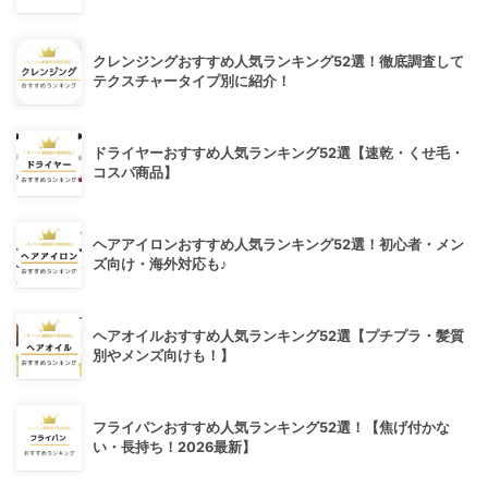
クレンジングおすすめ人気ランキング52選！徹底調査して
テクスチャータイプ別に紹介！
ドライヤーおすすめ人気ランキング52選【速乾・くせ毛・
コスパ商品】
ヘアアイロンおすすめ人気ランキング52選！初心者・メン
ズ向け・海外対応も♪
ヘアオイルおすすめ人気ランキング52選【プチプラ・髪質
別やメンズ向けも！】
フライパンおすすめ人気ランキング52選！【焦げ付かな
い・長持ち！2026最新】