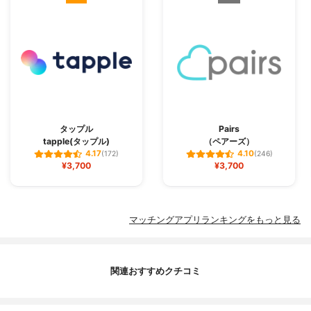
タップル
Pairs
tapple(タップル)
（ペアーズ）
4.17
4.10
(172)
(246)
¥3,700
¥3,700
マッチングアプリランキングをもっと見る
関連おすすめクチコミ