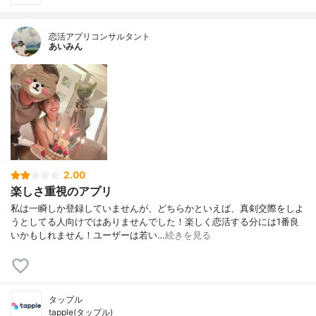
恋活アプリコンサルタント
あいみん
2.00
楽しさ重視のアプリ
私は一瞬しか登録していませんが、どちらかといえば、真剣交際をしよ
うとしてる人向けではありませんでした！楽しく恋活する分には1番良
いかもしれません！ユーザーは若い…
続きを見る
タップル
tapple(タップル)