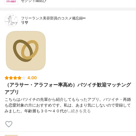
ゼクシィ縁結び
フリーランス美容部員のコスメ備忘録✏︎
リサ
4.00
（アラサー・アラフォー率高め）バツイチ歓迎マッチング
アプリ
こちらはバツイチの先輩から紹介してもらったアプリ。バツイチ・再婚
も恋愛対象の方におすすめです。私は、あまり気にしないので登録して
みました。年齢層も３０〜４０代が…
続きを見る