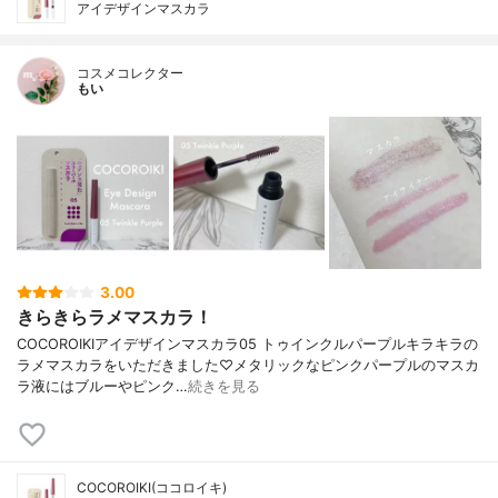
アイデザインマスカラ
コスメコレクター
もい
3.00
きらきらラメマスカラ！
COCOROIKIアイデザインマスカラ05 トゥインクルパープルキラキラの
ラメマスカラをいただきました♡メタリックなピンクパープルのマスカ
ラ液にはブルーやピンク…
続きを見る
COCOROIKI(ココロイキ)