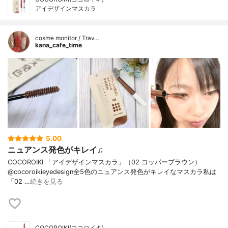
アイデザインマスカラ
cosme monitor / Trav…
kana_cafe_time
5.00
ニュアンス発色がキレイ♫
COCOROIKI 「アイデザインマスカラ」（02 コッパーブラウン）
@cocoroikieyedesign全5色のニュアンス発色がキレイなマスカラ私は
「02 …
続きを見る
COCOROIKI(ココロイキ)