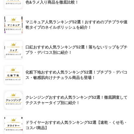
色&ラメ入り商品を徹底比較！
マニキュア人気ランキング52選！おすすめのプチプラや速
乾タイプのネイルポリッシュを紹介！
口紅おすすめ人気ランキング52選！落ちないリップをプチ
プラ・デパコス別に紹介！
化粧下地おすすめ人気ランキング52選！プチプラ・デパコ
ス・敏感肌向けナチュラル商品も登場！
クレンジングおすすめ人気ランキング52選！徹底調査して
テクスチャータイプ別に紹介！
ドライヤーおすすめ人気ランキング52選【速乾・くせ毛・
コスパ商品】