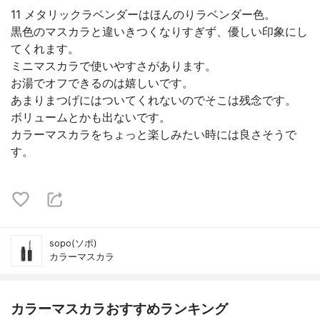
11 メタリックラベンダーはほんのりラベンダー色。
黒色のマスカラと違いきつくなりすぎず、優しい印象にし
てくれます。
ミニマスカラで使いやすさがあります。
お湯でオフできるのは嬉しいです。
あまりまつげにはついてくれないのでそこは残念です。
ボリュームとかも出ないです。
カラーマスカラをちょっと楽しみたい時には良さそうで
す。
sopo(ソポ)
カラーマスカラ
カラーマスカラおすすめランキング