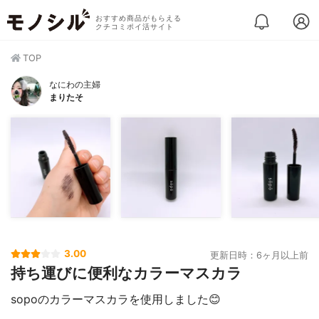
おすすめ商品がもらえる
クチコミポイ活サイト
TOP
なにわの主婦
まりたそ
3.00
更新日時：6ヶ月以上前
持ち運びに便利なカラーマスカラ
sopoのカラーマスカラを使用しました😊