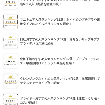
色&ラメ入り商品を徹底比較！
マニキュア人気ランキング52選！おすすめのプチプラや速
乾タイプのネイルポリッシュを紹介！
口紅おすすめ人気ランキング52選！落ちないリップをプチ
プラ・デパコス別に紹介！
化粧下地おすすめ人気ランキング52選！プチプラ・デパコ
ス・敏感肌向けナチュラル商品も登場！
クレンジングおすすめ人気ランキング52選！徹底調査して
テクスチャータイプ別に紹介！
ドライヤーおすすめ人気ランキング52選【速乾・くせ毛・
コスパ商品】