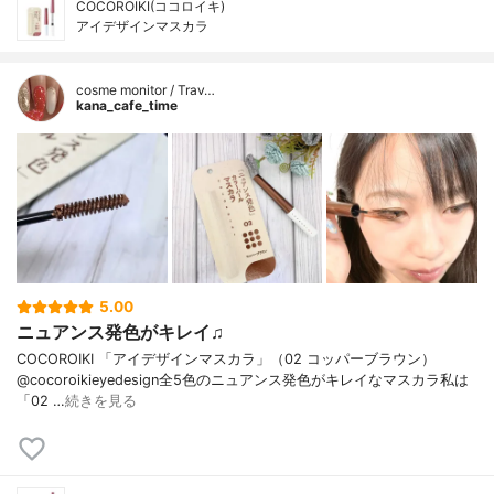
COCOROIKI(ココロイキ)
アイデザインマスカラ
cosme monitor / Trav…
kana_cafe_time
5.00
ニュアンス発色がキレイ♫
COCOROIKI 「アイデザインマスカラ」（02 コッパーブラウン）
@cocoroikieyedesign全5色のニュアンス発色がキレイなマスカラ私は
「02 …
続きを見る