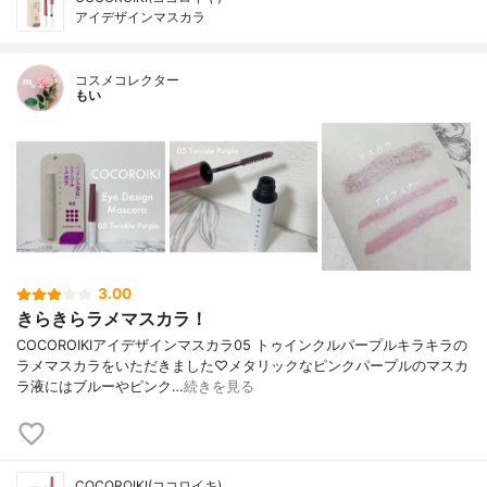
アイデザインマスカラ
コスメコレクター
もい
3.00
きらきらラメマスカラ！
COCOROIKIアイデザインマスカラ05 トゥインクルパープルキラキラの
ラメマスカラをいただきました♡メタリックなピンクパープルのマスカ
ラ液にはブルーやピンク…
続きを見る
COCOROIKI(ココロイキ)