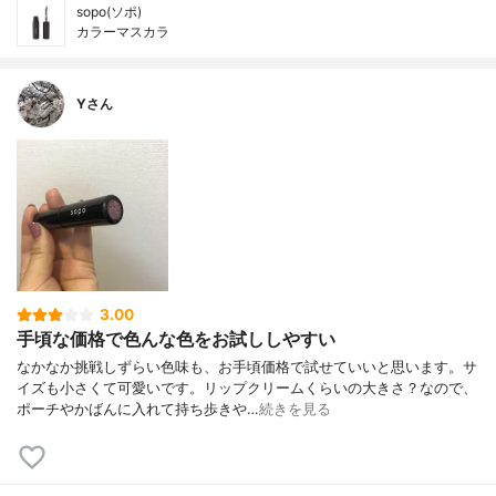
sopo(ソポ)
カラーマスカラ
Yさん
3.00
手頃な価格で色んな色をお試ししやすい
なかなか挑戦しずらい色味も、お手頃価格で試せていいと思います。サ
イズも小さくて可愛いです。リップクリームくらいの大きさ？なので、
ポーチやかばんに入れて持ち歩きや…
続きを見る