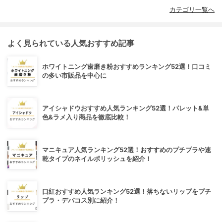
カテゴリ一覧へ
よく見られている人気おすすめ記事
ホワイトニング歯磨き粉おすすめランキング52選！口コミ
の多い市販品を中心に
アイシャドウおすすめ人気ランキング52選！パレット&単
色&ラメ入り商品を徹底比較！
マニキュア人気ランキング52選！おすすめのプチプラや速
乾タイプのネイルポリッシュを紹介！
口紅おすすめ人気ランキング52選！落ちないリップをプチ
プラ・デパコス別に紹介！