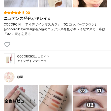
5.00
ニュアンス発色がキレイ♫
COCOROIKI 「アイデザインマスカラ」（02 コッパーブラウン）
@cocoroikieyedesign全5色のニュアンス発色がキレイなマスカラ私は
「02 …
続きを見る
COCOROIKI(ココロイキ)
アイデザインマスカラ
桜羽