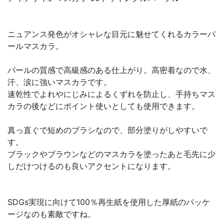
ニュアンス発色がオシャレな目元に魅せてくれるカラーパ
ールマスカラ。
パールの質感で高級感のある仕上がり。高密着なので水、
汗、涙に強いマスカラです。
速乾性でよれやにじみによるくずれを防止し、手持ちマス
カラの後などにポイント使いとしても使用できます。
真っ直ぐで短めのブラシなので、部分塗りがしやすいで
す。
ブラックやブラウンなどのマスカラを塗ったあと毛先に少
しだけつけるのも良いアクセントになります。
SDGs実現に向けて100％再生紙を使用した厚紙のパッケ
ージなのも素敵ですね。