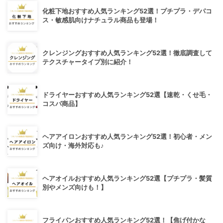
化粧下地おすすめ人気ランキング52選！プチプラ・デパコ
ス・敏感肌向けナチュラル商品も登場！
クレンジングおすすめ人気ランキング52選！徹底調査して
テクスチャータイプ別に紹介！
ドライヤーおすすめ人気ランキング52選【速乾・くせ毛・
コスパ商品】
ヘアアイロンおすすめ人気ランキング52選！初心者・メン
ズ向け・海外対応も♪
ヘアオイルおすすめ人気ランキング52選【プチプラ・髪質
別やメンズ向けも！】
フライパンおすすめ人気ランキング52選！【焦げ付かな