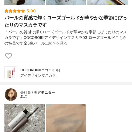
5.00
パールの質感で輝くローズゴールドが華やかな季節にぴっ
たりのマスカラです
「パールの質感で輝くローズゴールドが華やかな季節にぴったりのマス
カラです」COCOROIKIアイデザインマスカラ03 ローズゴールドこちら
の特長です全5色パール…
続きを見る
COCOROIKI(ココロイキ)
アイデザインマスカラ
会社員 / 美容モニター
みこ