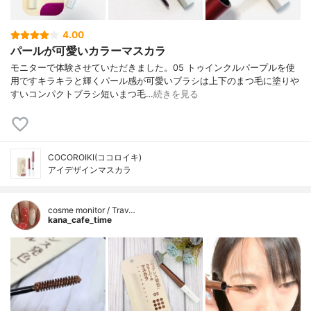
4.00
パールが可愛いカラーマスカラ
モニターで体験させていただきました。05 トゥインクルパープルを使
用ですキラキラと輝くパール感が可愛いブラシは上下のまつ毛に塗りや
すいコンパクトブラシ短いまつ毛…
続きを見る
COCOROIKI(ココロイキ)
アイデザインマスカラ
cosme monitor / Trav…
kana_cafe_time