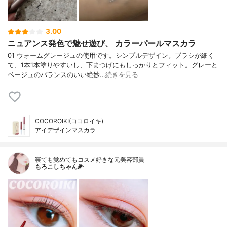
3.00
ニュアンス発色で魅せ遊び、 カラーパールマスカラ
01 ウォームグレージュの使用です。シンプルデザイン。ブラシが細く
て、1本1本塗りやすいし、下まつげにもしっかりとフィット。グレーと
ベージュのバランスのいい絶妙…
続きを見る
COCOROIKI(ココロイキ)
アイデザインマスカラ
寝ても覚めてもコスメ好きな元美容部員
もろこしちゃん🌽