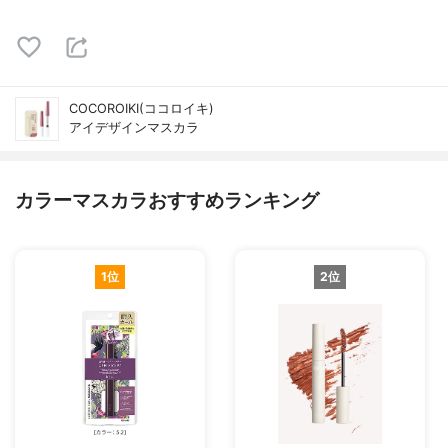
COCOROIKI(ココロイキ)
アイデザインマスカラ
カラーマスカラおすすめランキング
1位
2位