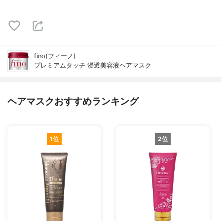
fino(フィーノ)
プレミアムタッチ 浸透美容液ヘアマスク
ヘアマスクおすすめランキング
1位
2位