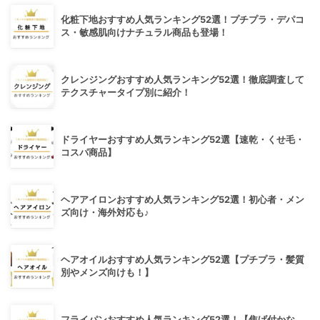
化粧下地おすすめ人気ランキング52選！プチプラ・デパコ
ス・敏感肌向けナチュラル商品も登場！
クレンジングおすすめ人気ランキング52選！徹底調査して
テクスチャータイプ別に紹介！
ドライヤーおすすめ人気ランキング52選【速乾・くせ毛・
コスパ商品】
ヘアアイロンおすすめ人気ランキング52選！初心者・メン
ズ向け・海外対応も♪
ヘアオイルおすすめ人気ランキング52選【プチプラ・髪質
別やメンズ向けも！】
フライパンおすすめ人気ランキング52選！【焦げ付かな