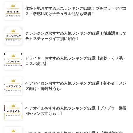
化粧下地おすすめ人気ランキング52選！プチプラ・デパコ
ス・敏感肌向けナチュラル商品も登場！
クレンジングおすすめ人気ランキング52選！徹底調査して
テクスチャータイプ別に紹介！
ドライヤーおすすめ人気ランキング52選【速乾・くせ毛・
コスパ商品】
ヘアアイロンおすすめ人気ランキング52選！初心者・メン
ズ向け・海外対応も♪
ヘアオイルおすすめ人気ランキング52選【プチプラ・髪質
別やメンズ向けも！】