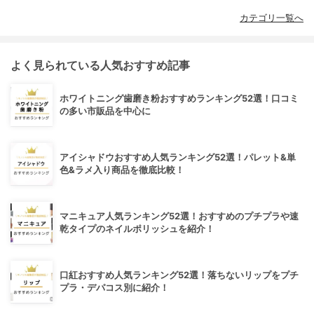
カテゴリ一覧へ
よく見られている人気おすすめ記事
ホワイトニング歯磨き粉おすすめランキング52選！口コミ
の多い市販品を中心に
アイシャドウおすすめ人気ランキング52選！パレット&単
色&ラメ入り商品を徹底比較！
マニキュア人気ランキング52選！おすすめのプチプラや速
乾タイプのネイルポリッシュを紹介！
口紅おすすめ人気ランキング52選！落ちないリップをプチ
プラ・デパコス別に紹介！