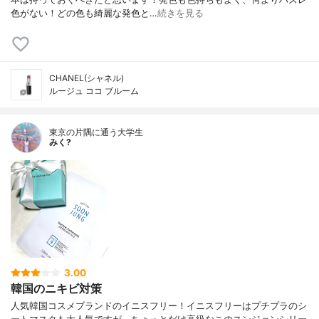
色がない！どの色も綺麗な発色と…
続きを見る
CHANEL(シャネル)
ルージュ ココ ブルーム
東京の片隅に通う大学生
みく?
3.00
韓国のニキビ対策
人気韓国コスメブランドのイニスフリー！イニスフリーはプチプラのシ