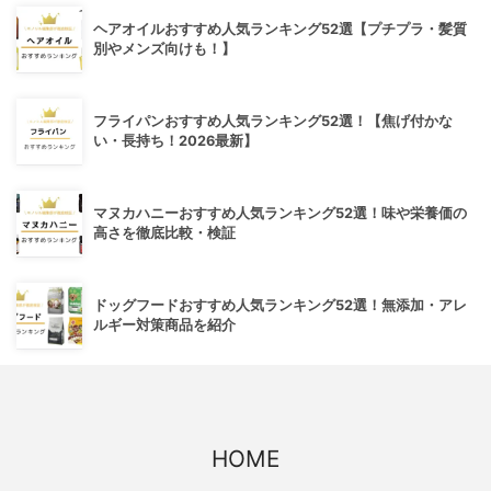
ヘアオイルおすすめ人気ランキング52選【プチプラ・髪質
別やメンズ向けも！】
フライパンおすすめ人気ランキング52選！【焦げ付かな
い・長持ち！2026最新】
マヌカハニーおすすめ人気ランキング52選！味や栄養価の
高さを徹底比較・検証
ドッグフードおすすめ人気ランキング52選！無添加・アレ
ルギー対策商品を紹介
HOME