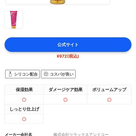
公式サイト
¥972(税込)
シリコン配合
コスパが良い
保湿効果
ダメージケア効果
ボリュームアップ
しっとり仕上げ
メーカー会社名
株式会社リラックスアンドコー