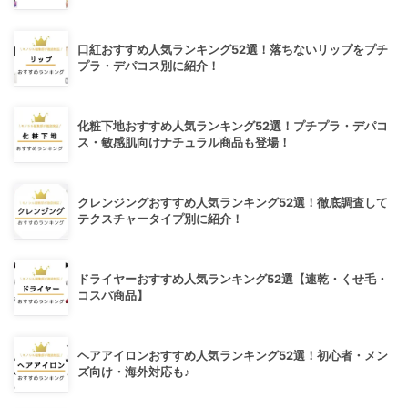
口紅おすすめ人気ランキング52選！落ちないリップをプチ
プラ・デパコス別に紹介！
化粧下地おすすめ人気ランキング52選！プチプラ・デパコ
ス・敏感肌向けナチュラル商品も登場！
クレンジングおすすめ人気ランキング52選！徹底調査して
テクスチャータイプ別に紹介！
ドライヤーおすすめ人気ランキング52選【速乾・くせ毛・
コスパ商品】
ヘアアイロンおすすめ人気ランキング52選！初心者・メン
ズ向け・海外対応も♪