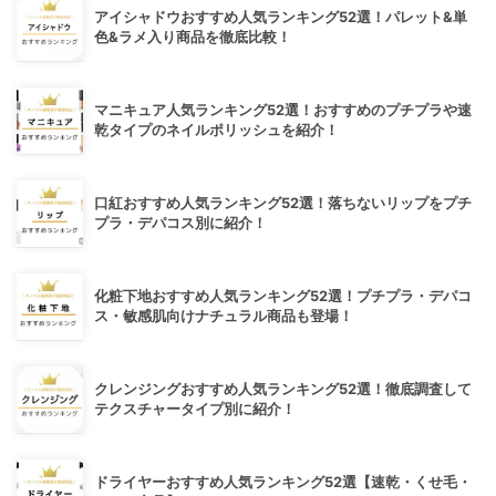
アイシャドウおすすめ人気ランキング52選！パレット&単
色&ラメ入り商品を徹底比較！
マニキュア人気ランキング52選！おすすめのプチプラや速
乾タイプのネイルポリッシュを紹介！
口紅おすすめ人気ランキング52選！落ちないリップをプチ
プラ・デパコス別に紹介！
化粧下地おすすめ人気ランキング52選！プチプラ・デパコ
ス・敏感肌向けナチュラル商品も登場！
クレンジングおすすめ人気ランキング52選！徹底調査して
テクスチャータイプ別に紹介！
ドライヤーおすすめ人気ランキング52選【速乾・くせ毛・