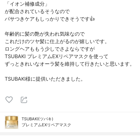
「イオン補修成分」
が配合されているそうなので
パサつきケアもしっかりできそうです👍
年齢的に髪の艶が失われ気味なので
これだけのツヤ髪に仕上がるのが嬉しいです。
ロングヘアももう少しでさよならですが
TSUBAKI プレミアムEXリペアマスクを使って
ずっときれいなオーラ髪を維持して行きたいと思います。
TSUBAKI様に提供いただきました。
TSUBAKI(ツバキ)
プレミアムEXリペアマスク