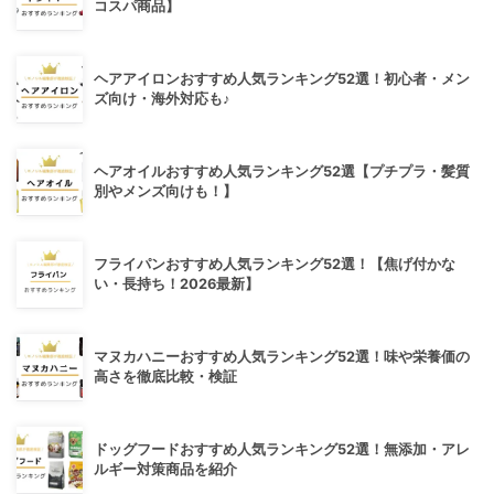
コスパ商品】
ヘアアイロンおすすめ人気ランキング52選！初心者・メン
ズ向け・海外対応も♪
ヘアオイルおすすめ人気ランキング52選【プチプラ・髪質
別やメンズ向けも！】
フライパンおすすめ人気ランキング52選！【焦げ付かな
い・長持ち！2026最新】
マヌカハニーおすすめ人気ランキング52選！味や栄養価の
高さを徹底比較・検証
ドッグフードおすすめ人気ランキング52選！無添加・アレ
ルギー対策商品を紹介