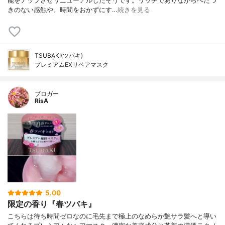
能をアップさせリニューアルしたそうです。リッチでありながらべたつ
きのない感触や、時間をおかずにす…
続きを見る
TSUBAKI(ツバキ)
プレミアムEXリペアマスク
ブロガー
RisA
5.00
限定の香り『春ツバキ』
こちらは待ち時間ゼロなのに毛先まで極上のなめらか艶サラ髪へと導い