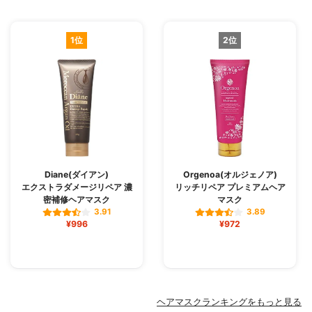
1位
2位
Diane(ダイアン)
Orgenoa(オルジェノア)
エクストラダメージリペア 濃
リッチリペア プレミアムヘア
密補修ヘアマスク
マスク
3.91
3.89
¥996
¥972
ヘアマスクランキングをもっと見る