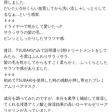
用しました.
だいたい5分くらい放置してから洗い流し→しっとりして
るなぁ…という感覚.
↓↓↓
ドライヤーで乾かして驚いたっ!!
サラッサラの髪の毛…
ピンッとしっかりしたサラツヤ感.
後日、TSUBAKIのみで説明通り0秒トリートメントをして
みたら、今度はふんわりサラッサラ.
髪の毛を乾かしてからもすごく柔らかく、ふっくらとした
サラツヤ感がありました.
↓↓↓
初めてTSUBAKIを使用した時の感動が押し寄せたプレミ
アムリペアマスク.
成分を調べてみたのですが、水分を素早く補給して保湿し
てくれる浸透アミノ酸と保湿効果の高いローヤルゼリーグ
リセリンが入っていました.