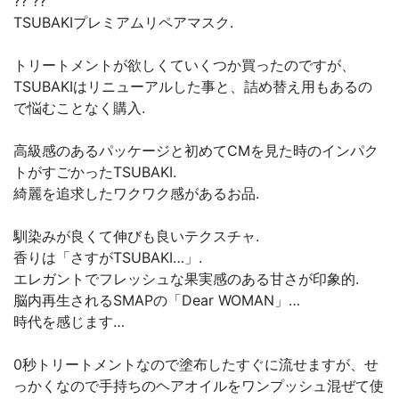
?? ??
TSUBAKIプレミアムリペアマスク.
トリートメントが欲しくていくつか買ったのですが、
TSUBAKIはリニューアルした事と、詰め替え用もあるの
で悩むことなく購入.
高級感のあるパッケージと初めてCMを見た時のインパク
トがすごかったTSUBAKI.
綺麗を追求したワクワク感があるお品.
馴染みが良くて伸びも良いテクスチャ.
香りは「さすがTSUBAKI…」.
エレガントでフレッシュな果実感のある甘さが印象的.
脳内再生されるSMAPの「Dear WOMAN」…
時代を感じます…
0秒トリートメントなので塗布したすぐに流せますが、せ
っかくなので手持ちのヘアオイルをワンプッシュ混ぜて使