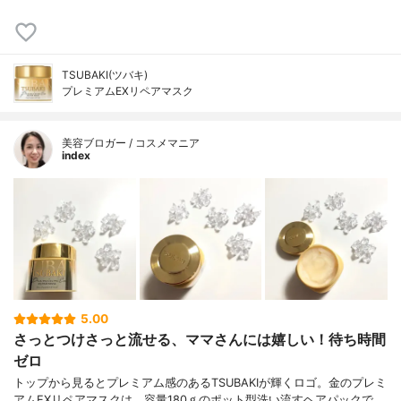
TSUBAKI(ツバキ)
プレミアムEXリペアマスク
美容ブロガー / コスメマニア
index
5.00
さっとつけさっと流せる、ママさんには嬉しい！待ち時間
ゼロ
トップから見るとプレミアム感のあるTSUBAKIが輝くロゴ。金のプレミ
アムEXリペアマスクは、容量180ｇのポット型洗い流すヘアパックで