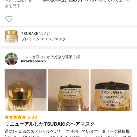
きを見る
TSUBAKI(ツバキ)
プレミアムEXリペアマスク
コスメと口コミが大好きな専業主婦
kirakiranoriko
5.00
リニューアルしたTSUBAKIのヘアマスク
週に1～２回のスペシャルケアとして使用しています。ダメージ補修機