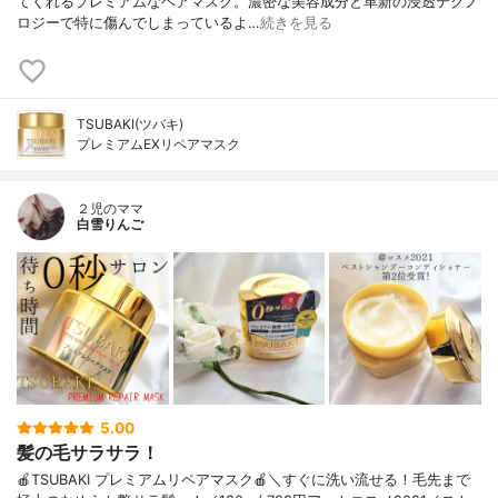
てくれるプレミアムなヘアマスク。濃密な美容成分と革新の浸透テクノ
ロジーで特に傷んでしまっているよ…
続きを見る
TSUBAKI(ツバキ)
プレミアムEXリペアマスク
２児のママ
白雪りんご
5.00
髪の毛サラサラ！
🍎TSUBAKI プレミアムリペアマスク🍎＼すぐに洗い流せる！毛先まで