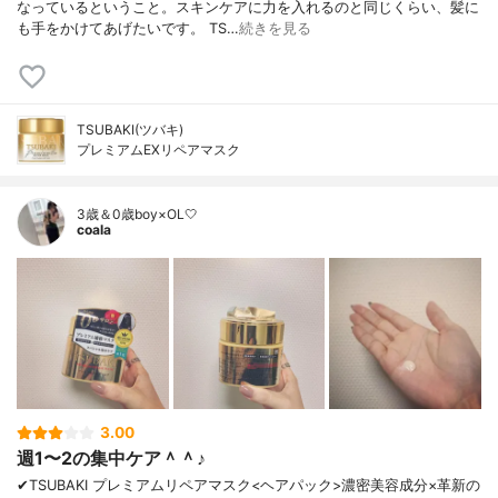
なっているということ。スキンケアに力を入れるのと同じくらい、髪に
も手をかけてあげたいです。 TS…
続きを見る
TSUBAKI(ツバキ)
プレミアムEXリペアマスク
3歳＆0歳boy×OL🤍
coala
3.00
週1〜2の集中ケア＾＾♪
✔︎TSUBAKI プレミアムリペアマスク<ヘアパック>濃密美容成分×革新の