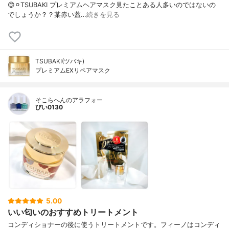
😊⚪︎TSUBAKI プレミアムヘアマスク見たことある人多いのではないの
でしょうか？？某赤い蓋…
続きを見る
TSUBAKI(ツバキ)
プレミアムEXリペアマスク
そこらへんのアラフォー
ぴい0130
5.00
いい匂いのおすすめトリートメント
コンディショナーの後に使うトリートメントです。フィーノはコンディ