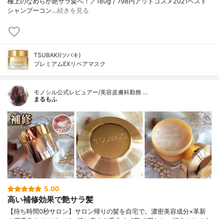
極上のなめらか艶サラ髪へ！／180g / 798円アットコスメ2021ベスト
シャンプーコン…
続きを見る
TSUBAKI(ツバキ)
プレミアムEXリペアマスク
モノシル公式レビュアー/美容皮膚科勤務 …
まるもふ
5.00
高い補修効果で艶サラ髪
【待ち時間0秒サロン】サロン帰りの髪を自宅で。濃密美容成分×革新