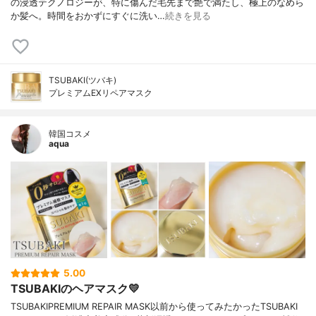
の浸透テクノロジーが、特に傷んだ毛先まで艶で満たし、極上のなめら
か髪へ。時間をおかずにすぐに洗い…
続きを見る
TSUBAKI(ツバキ)
プレミアムEXリペアマスク
韓国コスメ
aqua
5.00
TSUBAKIのヘアマスク💛
TSUBAKIPREMIUM REPAIR MASK以前から使ってみたかったTSUBAKI