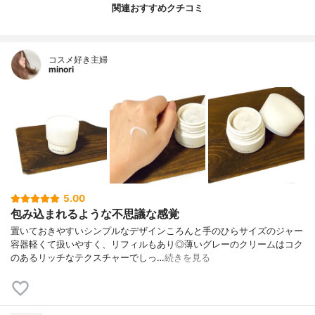
関連おすすめクチコミ
コスメ好き主婦
minori
5.00
包み込まれるような不思議な感覚
置いておきやすいシンプルなデザインころんと手のひらサイズのジャー
容器軽くて扱いやすく、リフィルもあり◎薄いグレーのクリームはコク
のあるリッチなテクスチャーでしっ…
続きを見る