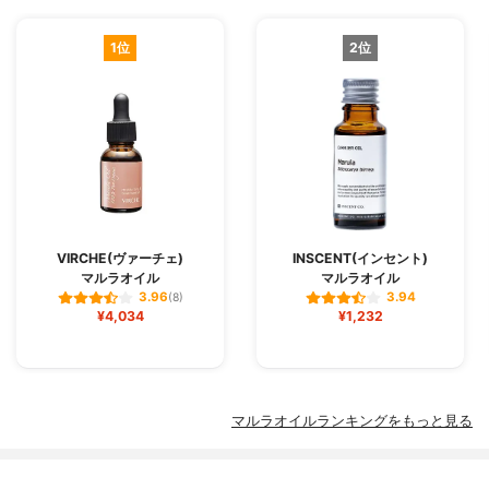
1位
2位
VIRCHE(ヴァーチェ)
INSCENT(インセント)
マルラオイル
マルラオイル
3.96
3.94
(8)
¥4,034
¥1,232
マルラオイルランキングをもっと見る