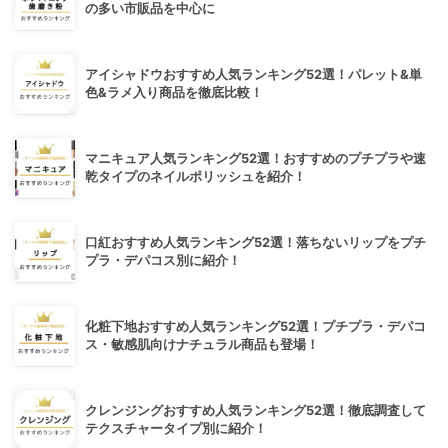
の多い市販品を中心に
アイシャドウおすすめ人気ランキング52選！パレット&単
色&ラメ入り商品を徹底比較！
マニキュア人気ランキング52選！おすすめのプチプラや速
乾タイプのネイルポリッシュを紹介！
口紅おすすめ人気ランキング52選！落ちないリップをプチ
プラ・デパコス別に紹介！
化粧下地おすすめ人気ランキング52選！プチプラ・デパコ
ス・敏感肌向けナチュラル商品も登場！
クレンジングおすすめ人気ランキング52選！徹底調査して
テクスチャータイプ別に紹介！