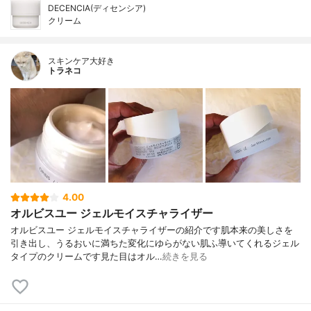
DECENCIA(ディセンシア)
クリーム
スキンケア大好き
トラネコ
4.00
オルビスユー ジェルモイスチャライザー
オルビスユー ジェルモイスチャライザーの紹介です肌本来の美しさを
引き出し、うるおいに満ちた変化にゆらがない肌ふ導いてくれるジェル
タイプのクリームです見た目はオル…
続きを見る