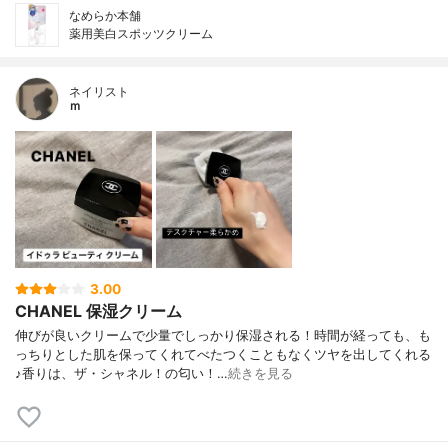
なめらか本舗
薬用美白スポッツクリーム
ネイリスト
ｍ
3.00
CHANEL 保湿クリーム
伸びが良いクリームで少量でしっかり保湿される！時間が経っても、も
っちりとした肌を保ってくれてべたつくこともなくツヤを出してくれる
♪香りは、ザ・シャネル！の匂い！…
続きを見る