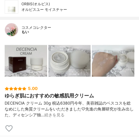
ORBIS(オルビス)
オルビスユー モイスチャー
コスメコレクター
もい
5.00
ゆらぎ肌におすすめの敏感肌用クリーム
DECENCIA クリーム 30g 税込6380円今年、美容雑誌のベスコスを総
なめにした角質クリームをいただきました♡先進の角層研究が生み出し
た、ディセンシア独…
続きを見る