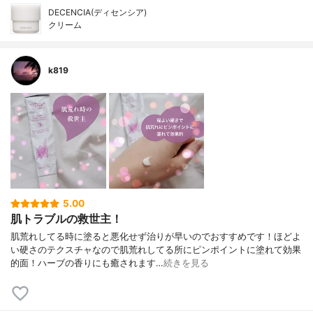
DECENCIA(ディセンシア)
クリーム
k819
5.00
肌トラブルの救世主！
肌荒れしてる時に塗ると悪化せず治りが早いのでおすすめです！ほどよ
い硬さのテクスチャなので肌荒れしてる所にピンポイントに塗れて効果
的面！ハーブの香りにも癒されます…
続きを見る