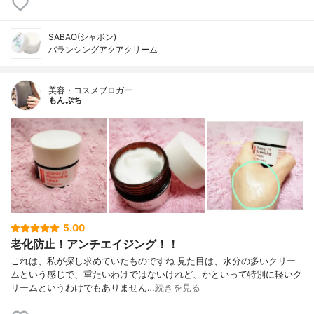
SABAO(シャボン)
バランシングアクアクリーム
美容・コスメブロガー
もんぷち
5.00
老化防止！アンチエイジング！！
これは、私が探し求めていたものですね 見た目は、水分の多いクリー
ムという感じで、重たいわけではないけれど、かといって特別に軽いク
リームというわけでもありません…
続きを見る