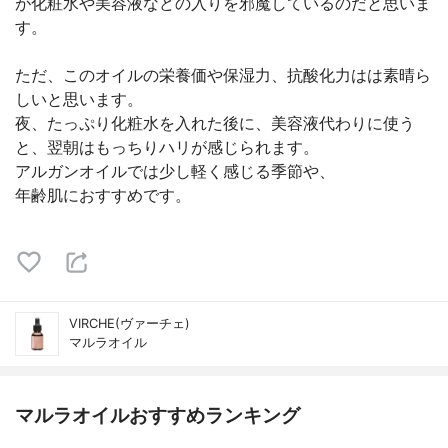
が化粧水や美容液などの入りを邪魔しているのだと思いま
す。
ただ、このオイルの栄養価や保湿力、抗酸化力はは素晴ら
しいと思います。
夜、たっぷり化粧水を入れた後に、美容液代わりに使う
と、翌朝はもっちりハリが感じられます。
アルガンオイルでは少し軽く感じる季節や、
年齢肌におすすめです。
VIRCHE(ヴァーチェ)
マルラオイル
マルラオイルおすすめランキング