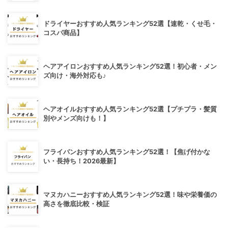
ドライヤーおすすめ人気ランキング52選【速乾・くせ毛・
コスパ商品】
ヘアアイロンおすすめ人気ランキング52選！初心者・メン
ズ向け・海外対応も♪
ヘアオイルおすすめ人気ランキング52選【プチプラ・髪質
別やメンズ向けも！】
フライパンおすすめ人気ランキング52選！【焦げ付かな
い・長持ち！2026最新】
マヌカハニーおすすめ人気ランキング52選！味や栄養価の
高さを徹底比較・検証