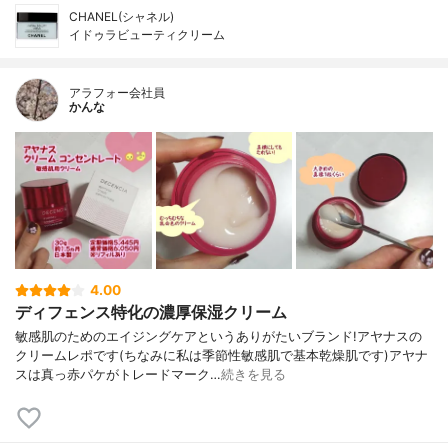
CHANEL(シャネル)
イドゥラビューティクリーム
アラフォー会社員
かんな
4.00
ディフェンス特化の濃厚保湿クリーム
敏感肌のためのエイジングケアというありがたいブランド!アヤナスの
クリームレポです(ちなみに私は季節性敏感肌で基本乾燥肌です)アヤナ
スは真っ赤パケがトレードマーク…
続きを見る