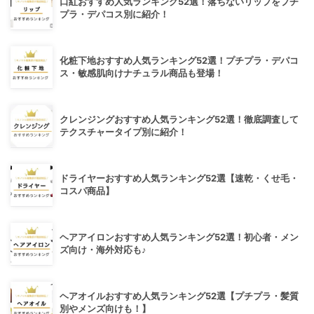
口紅おすすめ人気ランキング52選！落ちないリップをプチ
プラ・デパコス別に紹介！
化粧下地おすすめ人気ランキング52選！プチプラ・デパコ
ス・敏感肌向けナチュラル商品も登場！
クレンジングおすすめ人気ランキング52選！徹底調査して
テクスチャータイプ別に紹介！
ドライヤーおすすめ人気ランキング52選【速乾・くせ毛・
コスパ商品】
ヘアアイロンおすすめ人気ランキング52選！初心者・メン
ズ向け・海外対応も♪
ヘアオイルおすすめ人気ランキング52選【プチプラ・髪質
別やメンズ向けも！】