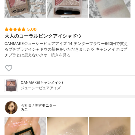
5.00
大人のコーラルピンクアイシャドウ
CANMAKEジューシーピュアアイズ 14 テンダーフラワー660円で買え
るプチプラアイシャドウの新色をいただきました♡ キャンメイクはプ
チプラとは思えないクオ…
続きを見る
CANMAKE(キャンメイク)
ジューシーピュアアイズ
会社員 / 美容モニター
みこ