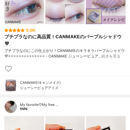
5.00
プチプラなのに高品質！CANMAKEのパープルシャドウ
💜
プチプラなのにこの仕上がり！CANMAKEのキラキラパープルシャドウ
💜⭐️⭐️⭐️⭐️⭐️⭐️⭐️⭐️⭐️⭐️⭐️⭐️⭐️⭐️・CANMAKE ジューシーピュア…
続きを見る
CANMAKE(キャンメイク)
ジューシーピュアアイズ
My favorite♡My free …
thihi