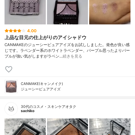
4.00
上品な目元の仕上がりのアイシャドウ
CANMAKEのジューシーピュアアイズをお試ししました。発色が良い感
じです。ラベンダー系のホワイトラベンダー、パープル思ったよりパー
プルが強い気がしますがラベン…
続きを見る
CANMAKE(キャンメイク)
ジューシーピュアアイズ
30代のコスメ・スキンケアオタク
sachiko