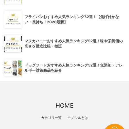
フライパンおすすめ人気ランキング52選！【焦げ付かな
い・長持ち！2026最新】
マヌカハニーおすすめ人気ランキング52選！味や栄養価の
高さを徹底比較・検証
ドッグフードおすすめ人気ランキング52選！無添加・アレ
ルギー対策商品を紹介
HOME
カテゴリ一覧
モノシルとは