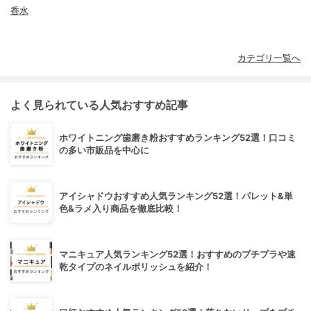
香水
カテゴリ一覧へ
よく見られている人気おすすめ記事
ホワイトニング歯磨き粉おすすめランキング52選！口コミ
の多い市販品を中心に
アイシャドウおすすめ人気ランキング52選！パレット&単
色&ラメ入り商品を徹底比較！
マニキュア人気ランキング52選！おすすめのプチプラや速
乾タイプのネイルポリッシュを紹介！