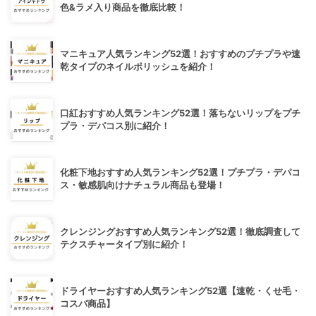
色&ラメ入り商品を徹底比較！
マニキュア人気ランキング52選！おすすめのプチプラや速
乾タイプのネイルポリッシュを紹介！
口紅おすすめ人気ランキング52選！落ちないリップをプチ
プラ・デパコス別に紹介！
化粧下地おすすめ人気ランキング52選！プチプラ・デパコ
ス・敏感肌向けナチュラル商品も登場！
クレンジングおすすめ人気ランキング52選！徹底調査して
テクスチャータイプ別に紹介！
ドライヤーおすすめ人気ランキング52選【速乾・くせ毛・
コスパ商品】