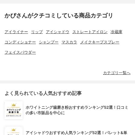
かぴさんがクチコミしている商品カテゴリ
アイライナー
リップ
アイシャドウ
ストレートアイロン
冷蔵庫
コンディショナー
シャンプー
マスカラ
メイクキープスプレー
フェイスパウダー
カテゴリ一覧へ
よく見られている人気おすすめ記事
ホワイトニング歯磨き粉おすすめランキング52選！口コミ
の多い市販品を中心に
アイシャドウおすすめ人気ランキング52選！パレット&単