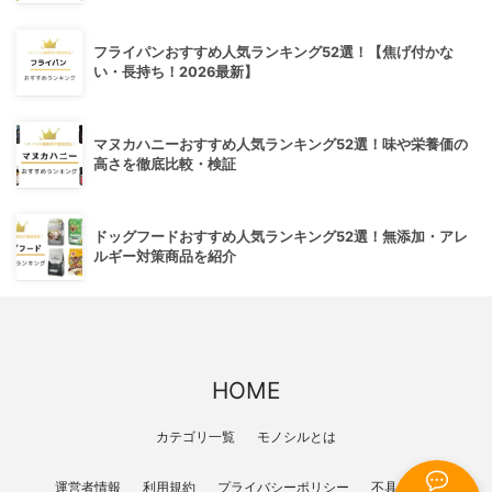
フライパンおすすめ人気ランキング52選！【焦げ付かな
い・長持ち！2026最新】
マヌカハニーおすすめ人気ランキング52選！味や栄養価の
高さを徹底比較・検証
ドッグフードおすすめ人気ランキング52選！無添加・アレ
ルギー対策商品を紹介
HOME
カテゴリ一覧
モノシルとは
運営者情報
利用規約
プライバシーポリシー
不具合報告