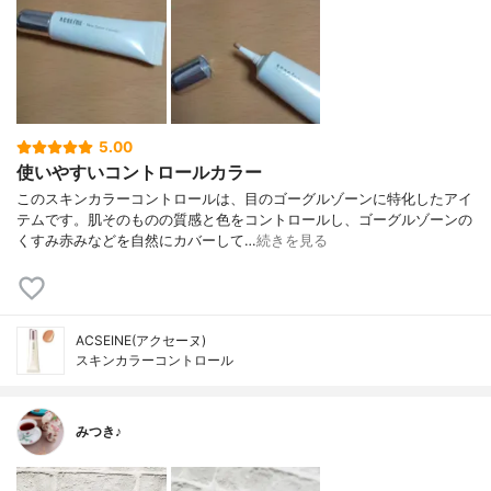
5.00
使いやすいコントロールカラー
このスキンカラーコントロールは、目のゴーグルゾーンに特化したアイ
テムです。肌そのものの質感と色をコントロールし、ゴーグルゾーンの
くすみ赤みなどを自然にカバーして…
続きを見る
ACSEINE(アクセーヌ)
スキンカラーコントロール
みつき♪