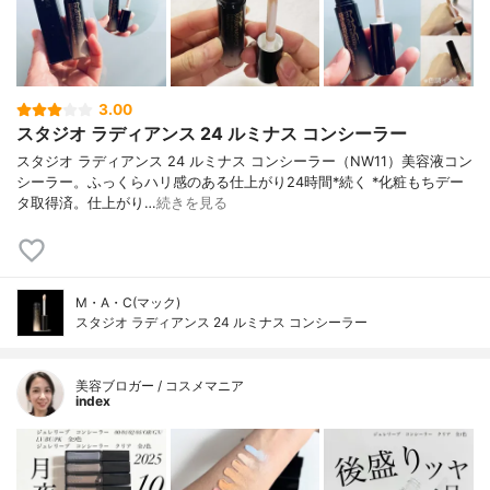
3.00
スタジオ ラディアンス 24 ルミナス コンシーラー
スタジオ ラディアンス 24 ルミナス コンシーラー（NW11）美容液コン
シーラー。ふっくらハリ感のある仕上がり24時間*続く *化粧もちデー
タ取得済。仕上がり…
続きを見る
M・A・C(マック)
スタジオ ラディアンス 24 ルミナス コンシーラー
美容ブロガー / コスメマニア
index