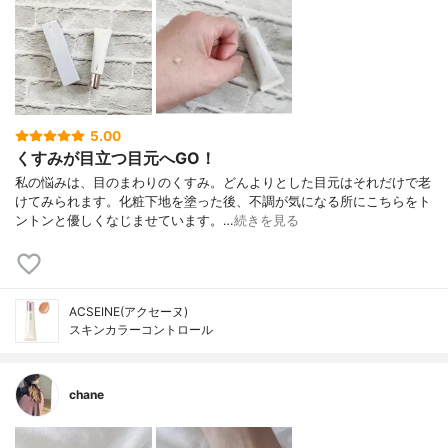
5.00
くすみが目立つ目元へGO！
私の悩みは、目のまわりのくすみ。どんよりとした目元はそれだけで老
けてみられます。化粧下地を塗った後、不調が気になる所にこちらをト
ントンと優しくなじませています。…
続きを見る
ACSEINE(アクセーヌ)
スキンカラーコントロール
chane