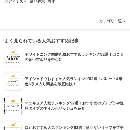
ボディミスト
練り香水
香水
カテゴリ一覧へ
よく見られている人気おすすめ記事
ホワイトニング歯磨き粉おすすめランキング52選！口コミ
の多い市販品を中心に
アイシャドウおすすめ人気ランキング52選！パレット&単
色&ラメ入り商品を徹底比較！
マニキュア人気ランキング52選！おすすめのプチプラや速
乾タイプのネイルポリッシュを紹介！
口紅おすすめ人気ランキング52選！落ちないリップをプチ