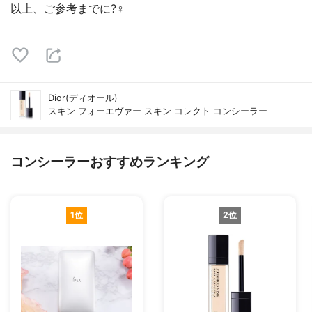
以上、ご参考までに?‍♀️
Dior(ディオール)
スキン フォーエヴァー スキン コレクト コンシーラー
コンシーラーおすすめランキング
1位
2位