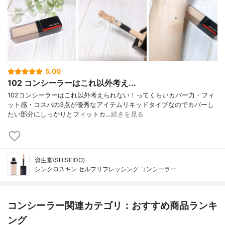
5.00
102 コンシーラーはこれ以外考え...
102コンシーラーはこれ以外考えられない！ってくらいカバー力・フィ
ット感・コスパの3点が優秀なアイテムリキッドタイプなのでカバーし
たい部分にしっかりとフィットカ…
続きを見る
資生堂(SHISEIDO)
シンクロスキン セルフリフレッシング コンシーラー
コンシーラー関連カテゴリ：おすすめ商品ランキ
ング