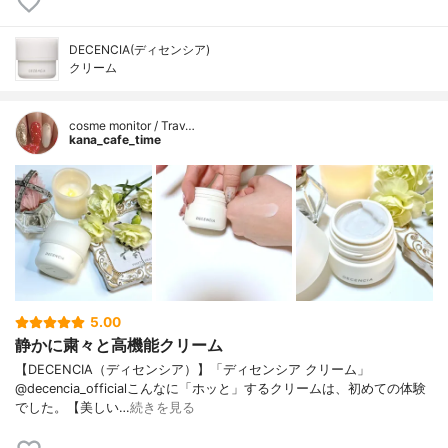
DECENCIA(ディセンシア)
クリーム
cosme monitor / Trav…
kana_cafe_time
5.00
静かに粛々と高機能クリーム
【DECENCIA（ディセンシア）】「ディセンシア クリーム」
@decencia_officialこんなに「ホッと」するクリームは、初めての体験
でした。【美しい…
続きを見る