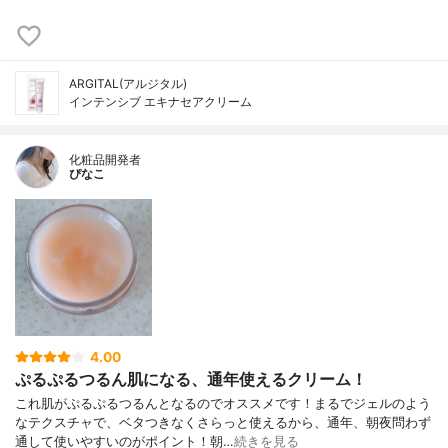
ARGITAL(アルジタル)
インテンシブ エキナセアクリーム
化粧品開発者
ぴなこ
4.00
ぷるぷるつるん肌になる、通年使えるクリーム！
これ肌がぷるぷるつるんとなるのでオススメです！まるでジェルのよう
なテクスチャで、ベタつきなくさらっと使えるから、通年、朝夜問わず
通して使いやすいのがポイント！朝…
続きを見る