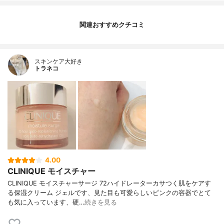
関連おすすめクチコミ
スキンケア大好き
トラネコ
4.00
CLINIQUE モイスチャー
CLINIQUE モイスチャーサージ 72ハイドレーターカサつく肌をケアす
る保湿クリーム ジェルです、見た目も可愛らしいピンクの容器でとて
も気に入っています、硬…
続きを見る