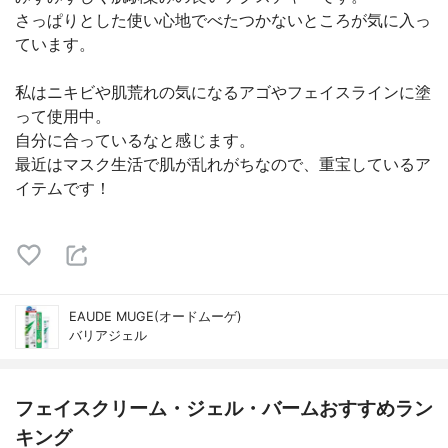
さっぱりとした使い心地でべたつかないところが気に入っ
ています。
私はニキビや肌荒れの気になるアゴやフェイスラインに塗
って使用中。
自分に合っているなと感じます。
最近はマスク生活で肌が乱れがちなので、重宝しているア
イテムです！
EAUDE MUGE(オードムーゲ)
バリアジェル
フェイスクリーム・ジェル・バームおすすめラン
キング