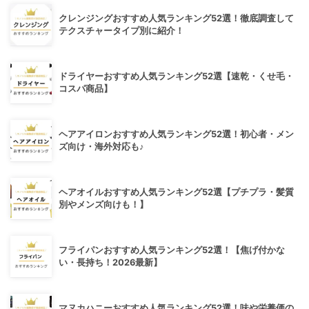
クレンジングおすすめ人気ランキング52選！徹底調査して
テクスチャータイプ別に紹介！
ドライヤーおすすめ人気ランキング52選【速乾・くせ毛・
コスパ商品】
ヘアアイロンおすすめ人気ランキング52選！初心者・メン
ズ向け・海外対応も♪
ヘアオイルおすすめ人気ランキング52選【プチプラ・髪質
別やメンズ向けも！】
フライパンおすすめ人気ランキング52選！【焦げ付かな
い・長持ち！2026最新】
マヌカハニーおすすめ人気ランキング52選！味や栄養価の