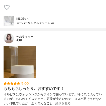
KISO(キソ)
スーパーリンクルクリームVA
webライター
あゆ
5.00
もちもちしっとり。おすすめです！
オルビスはウォッシングからラインで使っています。特に気に入ってい
るのがこちらのモイスチャー。容器が小さいので、コスパ悪そうだなと
いい印象でしたが、全くそんなこと…
続きを見る