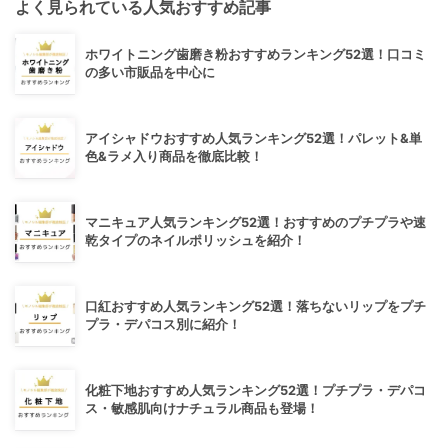
よく見られている人気おすすめ記事
ホワイトニング歯磨き粉おすすめランキング52選！口コミ
の多い市販品を中心に
アイシャドウおすすめ人気ランキング52選！パレット&単
色&ラメ入り商品を徹底比較！
マニキュア人気ランキング52選！おすすめのプチプラや速
乾タイプのネイルポリッシュを紹介！
口紅おすすめ人気ランキング52選！落ちないリップをプチ
プラ・デパコス別に紹介！
化粧下地おすすめ人気ランキング52選！プチプラ・デパコ
ス・敏感肌向けナチュラル商品も登場！