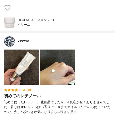
DECENCIA(ディセンシア)
クリーム
x15256
4.00
初めてのレチノール
初めて使ったレチノール化粧品でしたが、A反応が全くありませんでし
た。香りはオレンジっぽい香りで、今までオイルフリーのみ使っていた
ので、少しベタつきが気になりまし…
続きを見る