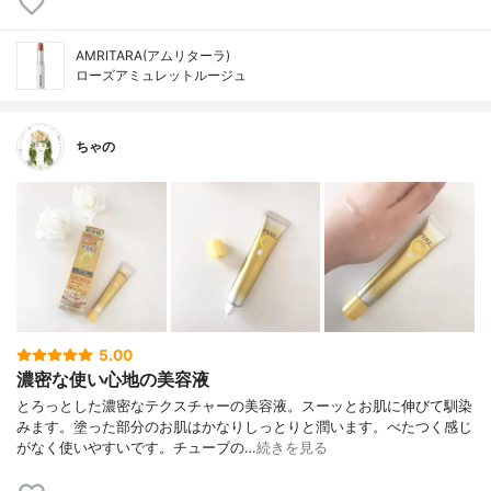
AMRITARA(アムリターラ)
ローズアミュレットルージュ
ちゃの
5.00
濃密な使い心地の美容液
とろっとした濃密なテクスチャーの美容液。スーッとお肌に伸びて馴染
みます。塗った部分のお肌はかなりしっとりと潤います。べたつく感じ
がなく使いやすいです。チューブの…
続きを見る