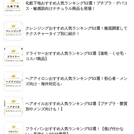
化粧下地おすすめ人気ランキング52選！プチプラ・デパコ
ス・敏感肌向けナチュラル商品も登場！
クレンジングおすすめ人気ランキング52選！徹底調査して
テクスチャータイプ別に紹介！
ドライヤーおすすめ人気ランキング52選【速乾・くせ毛・
コスパ商品】
ヘアアイロンおすすめ人気ランキング52選！初心者・メン
ズ向け・海外対応も♪
ヘアオイルおすすめ人気ランキング52選【プチプラ・髪質
別やメンズ向けも！】
フライパンおすすめ人気ランキング52選！【焦げ付かな