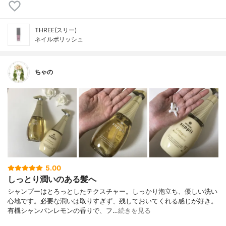
THREE(スリー)
ネイルポリッシュ
ちゃの
5.00
しっとり潤いのある髪へ
シャンプーはとろっとしたテクスチャー。しっかり泡立ち、優しい洗い
心地です。必要な潤いは取りすぎず、残しておいてくれる感じが好き。
有機シャンパンレモンの香りで、フ…
続きを見る