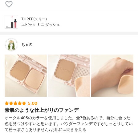
THREE(スリー)
エピック ミニ ダッシュ
ちゃの
5.00
素肌のような仕上がりのファンデ
オークル405のカラーを使用しました。全7色あるので、自分に合った
色を見つけやすいと思います。パウダーファンデですがしっとりしてい
て粉っぽさもありません♪お肌に…
続きを見る