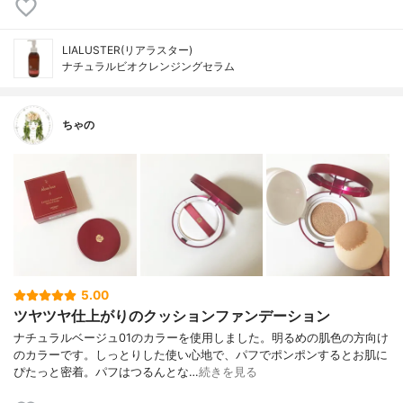
LIALUSTER(リアラスター)
ナチュラルビオクレンジングセラム
ちゃの
5.00
ツヤツヤ仕上がりのクッションファンデーション
ナチュラルベージュ01のカラーを使用しました。明るめの肌色の方向け
のカラーです。しっとりした使い心地で、パフでポンポンするとお肌に
ぴたっと密着。パフはつるんとな…
続きを見る