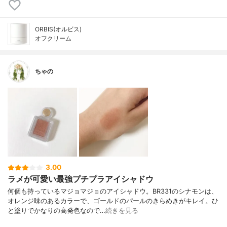
ORBIS(オルビス)
オフクリーム
ちゃの
3.00
ラメが可愛い最強プチプラアイシャドウ
何個も持っているマジョマジョのアイシャドウ。BR331のシナモンは、
オレンジ味のあるカラーで、ゴールドのパールのきらめきがキレイ。ひ
と塗りでかなりの高発色なので…
続きを見る