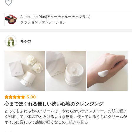
Aluce luce Plus(アルーチェルーチェプラス)
クッションファンデーション
ちゃの
5.00
心までほぐれる優しい洗い心地のクレンジング
とってもふわふわのクリームで、やわらかいテクスチャー。お肌に程よ
く密着して、体温でとろけるような感覚。使っているうちにクリームが
オイルに変わって感触が軽くなるの…
続きを見る