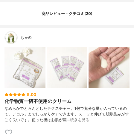
商品レビュー・クチコミ(20)
ちゃの
5.00
化学物質一切不使用のクリーム
なめらかでとろんとしたテクスチャー。1包で充分な量が入っているの
で、デコルテまでしっかりケアできます。スーッと伸びて肌馴染みがす
ごく良いです。使った後はお肌が濃…
続きを見る