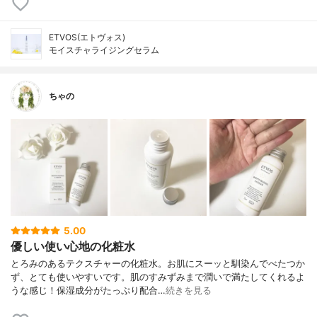
ETVOS(エトヴォス)
モイスチャライジングセラム
ちゃの
5.00
優しい使い心地の化粧水
とろみのあるテクスチャーの化粧水。お肌にスーッと馴染んでべたつか
ず、とても使いやすいです。肌のすみずみまで潤いで満たしてくれるよ
うな感じ！保湿成分がたっぷり配合…
続きを見る