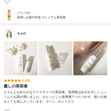
メラノCC
薬用しみ集中対策 プレミアム美容液
ちゃの
5.00
癒しの美容液
とろんとなめらかなテクスチャーの美容液。使用後はみずみずしくふっ
くらとお肌が潤いました。さらっとした使用感でべたつかず、使い心地
もとても気に入っています。ラベン…
続きを見る