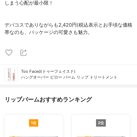
しまう心配が最小限！
デパコスでありながらも2,420円(税込表示とお手頃な価格
帯なのも、パッケージの可愛さも魅力。
Too Faced(トゥーフェイスド)
ハングオーバー ピロー バーム リップ トリートメント
リップバームおすすめランキング
1位
2位