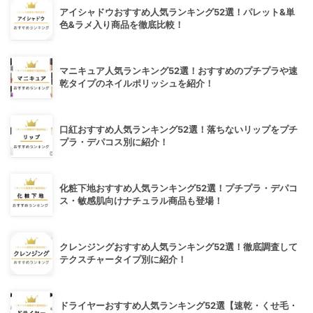
アイシャドウおすすめ人気ランキング52選！パレット&単
色&ラメ入り商品を徹底比較！
マニキュア人気ランキング52選！おすすめのプチプラや速
乾タイプのネイルポリッシュを紹介！
口紅おすすめ人気ランキング52選！落ちないリップをプチ
プラ・デパコス別に紹介！
化粧下地おすすめ人気ランキング52選！プチプラ・デパコ
ス・敏感肌向けナチュラル商品も登場！
クレンジングおすすめ人気ランキング52選！徹底調査して
テクスチャータイプ別に紹介！
ドライヤーおすすめ人気ランキング52選【速乾・くせ毛・