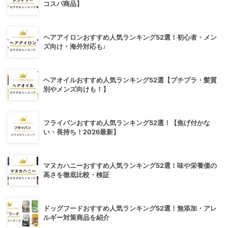
コスパ商品】
ヘアアイロンおすすめ人気ランキング52選！初心者・メン
ズ向け・海外対応も♪
ヘアオイルおすすめ人気ランキング52選【プチプラ・髪質
別やメンズ向けも！】
フライパンおすすめ人気ランキング52選！【焦げ付かな
い・長持ち！2026最新】
マヌカハニーおすすめ人気ランキング52選！味や栄養価の
高さを徹底比較・検証
ドッグフードおすすめ人気ランキング52選！無添加・アレ
ルギー対策商品を紹介