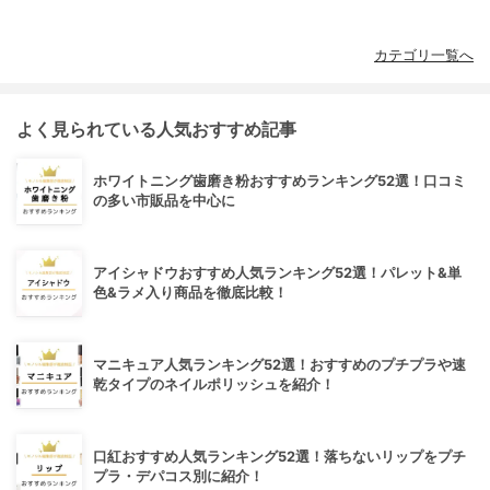
カテゴリ一覧へ
よく見られている人気おすすめ記事
ホワイトニング歯磨き粉おすすめランキング52選！口コミ
の多い市販品を中心に
アイシャドウおすすめ人気ランキング52選！パレット&単
色&ラメ入り商品を徹底比較！
マニキュア人気ランキング52選！おすすめのプチプラや速
乾タイプのネイルポリッシュを紹介！
口紅おすすめ人気ランキング52選！落ちないリップをプチ
プラ・デパコス別に紹介！