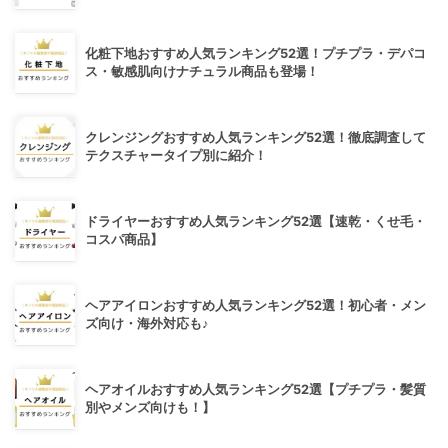
化粧下地おすすめ人気ランキング52選！プチプラ・デパコ
ス・敏感肌向けナチュラル商品も登場！
クレンジングおすすめ人気ランキング52選！徹底調査して
テクスチャータイプ別に紹介！
ドライヤーおすすめ人気ランキング52選【速乾・くせ毛・
コスパ商品】
ヘアアイロンおすすめ人気ランキング52選！初心者・メン
ズ向け・海外対応も♪
ヘアオイルおすすめ人気ランキング52選【プチプラ・髪質
別やメンズ向けも！】