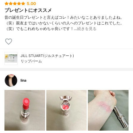
5.00
プレゼントにオススメ
昔の誕生日プレゼントと言えばコレ！みたいなことありましたよね。
（笑）親友まではいかないくらいの人へのプレゼントはこれでした。
（笑）でもこれめちゃめちゃ良いです！…
続きを見る
JILL STUART(ジルスチュアート)
リップバーム
lina