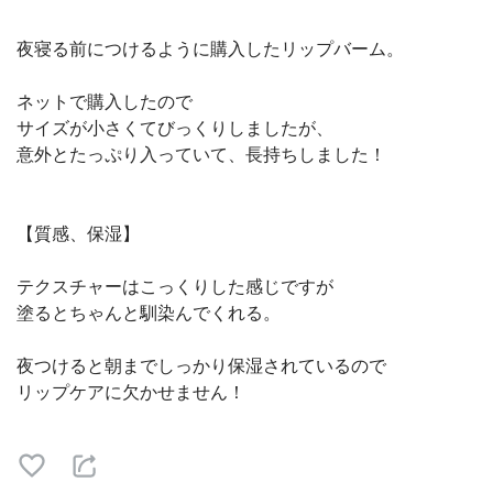
夜寝る前につけるように購入したリップバーム。
ネットで購入したので
サイズが小さくてびっくりしましたが、
意外とたっぷり入っていて、長持ちしました！
【質感、保湿】
テクスチャーはこっくりした感じですが
塗るとちゃんと馴染んでくれる。
夜つけると朝までしっかり保湿されているので
リップケアに欠かせません！