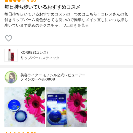
4.00
毎日持ち歩いているおすすめコスメ
毎日持ち歩いているおすすめコスメの一つめはこちら！コレスさんの色
付きリップバーム発色がとても良いので簡単なメイク直しにいつも持ち
歩いています硬めのテクスチャ、ワ…
続きを見る
KORRES(コレス)
リップバームスティック
美容ライター モノシル公式レビューアー
ティンカーベル0908