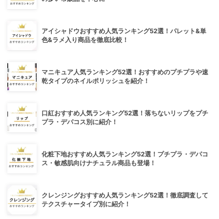
アイシャドウおすすめ人気ランキング52選！パレット&単
色&ラメ入り商品を徹底比較！
マニキュア人気ランキング52選！おすすめのプチプラや速
乾タイプのネイルポリッシュを紹介！
口紅おすすめ人気ランキング52選！落ちないリップをプチ
プラ・デパコス別に紹介！
化粧下地おすすめ人気ランキング52選！プチプラ・デパコ
ス・敏感肌向けナチュラル商品も登場！
クレンジングおすすめ人気ランキング52選！徹底調査して
テクスチャータイプ別に紹介！