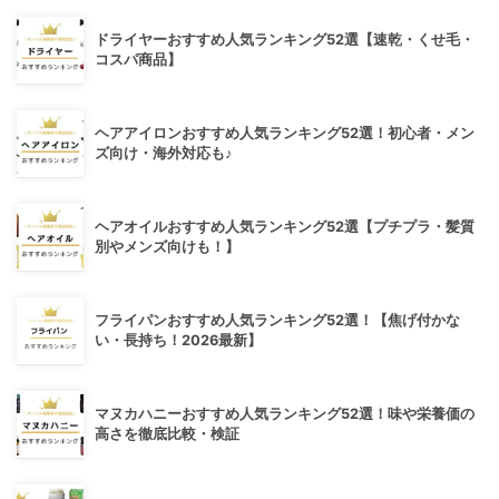
ドライヤーおすすめ人気ランキング52選【速乾・くせ毛・
コスパ商品】
ヘアアイロンおすすめ人気ランキング52選！初心者・メン
ズ向け・海外対応も♪
ヘアオイルおすすめ人気ランキング52選【プチプラ・髪質
別やメンズ向けも！】
フライパンおすすめ人気ランキング52選！【焦げ付かな
い・長持ち！2026最新】
マヌカハニーおすすめ人気ランキング52選！味や栄養価の
高さを徹底比較・検証