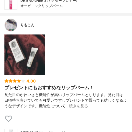
DR.BRONNER'S(ドクターブロナー)
オーガニックリップバーム
りもこん
4.00
プレゼントにもおすすめなリップバーム！
見た目のかわいさと機能性が高いリップバームとなります。見た目は、
日頃持ち歩いていても可愛いですしプレゼントで貰っても嬉しくなるよ
うなデザインです。機能性について…
続きを見る