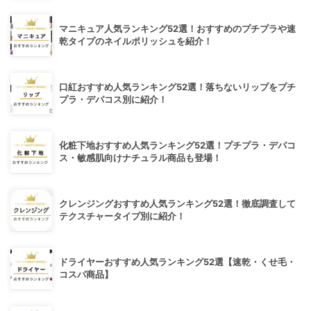
マニキュア人気ランキング52選！おすすめのプチプラや速
乾タイプのネイルポリッシュを紹介！
口紅おすすめ人気ランキング52選！落ちないリップをプチ
プラ・デパコス別に紹介！
化粧下地おすすめ人気ランキング52選！プチプラ・デパコ
ス・敏感肌向けナチュラル商品も登場！
クレンジングおすすめ人気ランキング52選！徹底調査して
テクスチャータイプ別に紹介！
ドライヤーおすすめ人気ランキング52選【速乾・くせ毛・
コスパ商品】