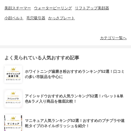
美顔スチーマー
ウォーターピーリング
リフトアップ美顔器
小顔ベルト
毛穴吸引器
かっさプレート
カテゴリ一覧へ
よく見られている人気おすすめ記事
ホワイトニング歯磨き粉おすすめランキング52選！口コミ
の多い市販品を中心に
アイシャドウおすすめ人気ランキング52選！パレット&単
色&ラメ入り商品を徹底比較！
マニキュア人気ランキング52選！おすすめのプチプラや速
乾タイプのネイルポリッシュを紹介！