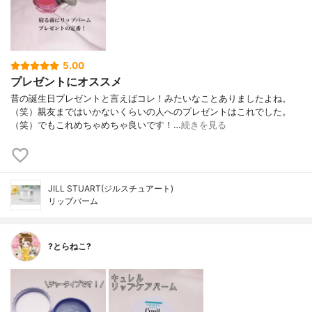
5.00
プレゼントにオススメ
昔の誕生日プレゼントと言えばコレ！みたいなことありましたよね。
（笑）親友まではいかないくらいの人へのプレゼントはこれでした。
（笑）でもこれめちゃめちゃ良いです！…
続きを見る
JILL STUART(ジルスチュアート)
リップバーム
?とらねこ?