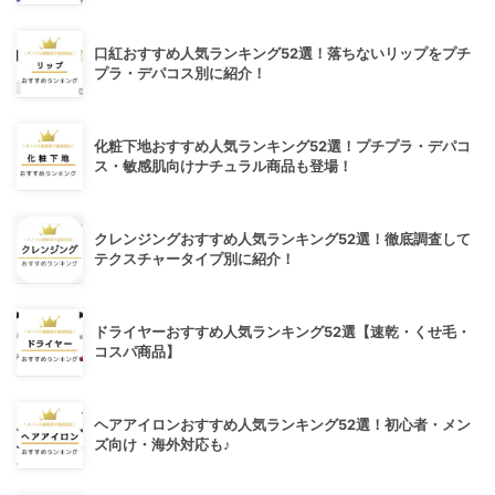
口紅おすすめ人気ランキング52選！落ちないリップをプチ
プラ・デパコス別に紹介！
化粧下地おすすめ人気ランキング52選！プチプラ・デパコ
ス・敏感肌向けナチュラル商品も登場！
クレンジングおすすめ人気ランキング52選！徹底調査して
テクスチャータイプ別に紹介！
ドライヤーおすすめ人気ランキング52選【速乾・くせ毛・
コスパ商品】
ヘアアイロンおすすめ人気ランキング52選！初心者・メン
ズ向け・海外対応も♪