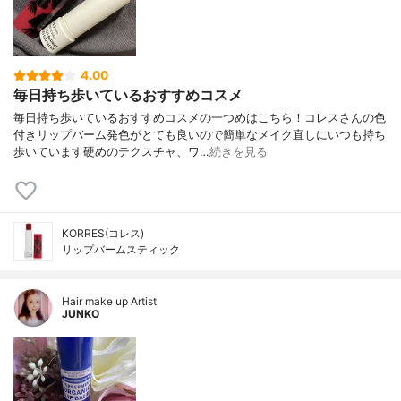
4.00
毎日持ち歩いているおすすめコスメ
毎日持ち歩いているおすすめコスメの一つめはこちら！コレスさんの色
付きリップバーム発色がとても良いので簡単なメイク直しにいつも持ち
歩いています硬めのテクスチャ、ワ…
続きを見る
KORRES(コレス)
リップバームスティック
Hair make up Artist
JUNKO