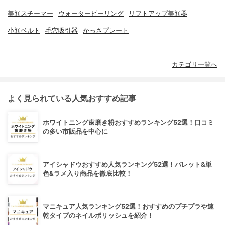
美顔スチーマー
ウォーターピーリング
リフトアップ美顔器
小顔ベルト
毛穴吸引器
かっさプレート
カテゴリ一覧へ
よく見られている人気おすすめ記事
ホワイトニング歯磨き粉おすすめランキング52選！口コミ
の多い市販品を中心に
アイシャドウおすすめ人気ランキング52選！パレット&単
色&ラメ入り商品を徹底比較！
マニキュア人気ランキング52選！おすすめのプチプラや速
乾タイプのネイルポリッシュを紹介！