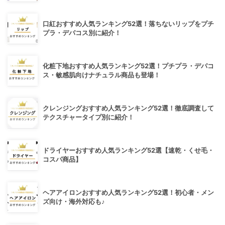
口紅おすすめ人気ランキング52選！落ちないリップをプチ
プラ・デパコス別に紹介！
化粧下地おすすめ人気ランキング52選！プチプラ・デパコ
ス・敏感肌向けナチュラル商品も登場！
クレンジングおすすめ人気ランキング52選！徹底調査して
テクスチャータイプ別に紹介！
ドライヤーおすすめ人気ランキング52選【速乾・くせ毛・
コスパ商品】
ヘアアイロンおすすめ人気ランキング52選！初心者・メン
ズ向け・海外対応も♪