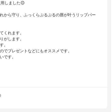
使用しました😊
れから守り、ふっくらぷるぷるの唇が叶うリップバー
てくれます。
りがします。
す。
のでプレゼントなどにもオススメです。
いです。
)