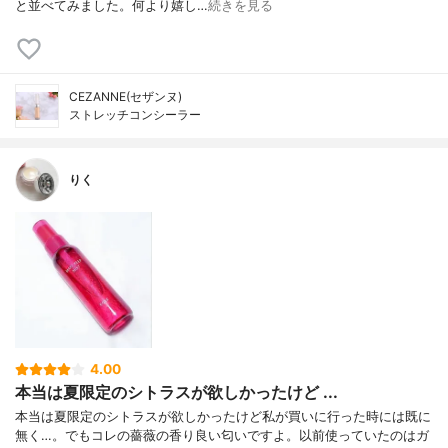
と並べてみました。何より嬉し…
続きを見る
CEZANNE(セザンヌ)
ストレッチコンシーラー
りく
4.00
本当は夏限定のシトラスが欲しかったけど ...
本当は夏限定のシトラスが欲しかったけど私が買いに行った時には既に
無く…。でもコレの薔薇の香り良い匂いですよ。以前使っていたのはガ