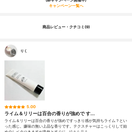
\🎁キャンペーン開催中/
キャンペーン一覧へ
商品レビュー・クチコミ(9)
りく
5.00
ライム＆リリーは百合の香りが強めで す...
ライム＆リリーは百合の香りが強めですっきり感が気持ちライム？とい
った感じ。嫌味の無い上品な香りです。テクスチャーはこっくりして始
め少しベタつきますが意外とすぐに…
続きを見る