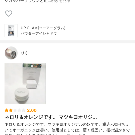
ジカッパーブラウンと組…
続きを見る
UR GLAM(ユーアーグラム)
パウダーアイシャドウ
りく
2.00
ネロリ＆オレンジです。 マツキヨオリジ...
ネロリ＆オレンジです。マツキヨオリジナルの奴です。税込700円ちょ
いでオーガニックは凄い。使用感としては、驚く程固い。指の温かさで