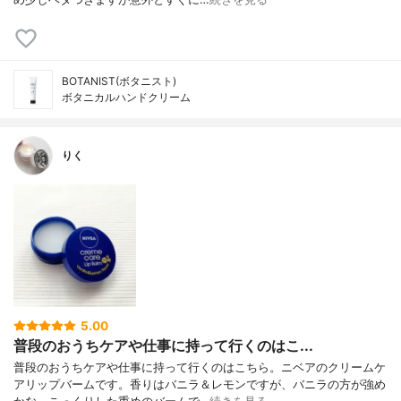
BOTANIST(ボタニスト)
ボタニカルハンドクリーム
りく
5.00
普段のおうちケアや仕事に持って行くのはこ...
普段のおうちケアや仕事に持って行くのはこちら。ニベアのクリームケ
アリップバームです。香りはバニラ＆レモンですが、バニラの方が強め