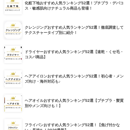
化粧下地おすすめ人気ランキング52選！プチプラ・デパコ
ス・敏感肌向けナチュラル商品も登場！
クレンジングおすすめ人気ランキング52選！徹底調査して
テクスチャータイプ別に紹介！
ドライヤーおすすめ人気ランキング52選【速乾・くせ毛・
コスパ商品】
ヘアアイロンおすすめ人気ランキング52選！初心者・メン
ズ向け・海外対応も♪
ヘアオイルおすすめ人気ランキング52選【プチプラ・髪質
別やメンズ向けも！】
フライパンおすすめ人気ランキング52選！【焦げ付かな