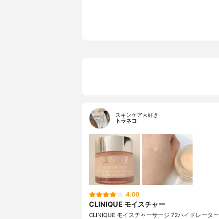
スキンケア大好き
トラネコ
4.00
CLINIQUE モイスチャー
CLINIQUE モイスチャーサージ 72ハイドレータ