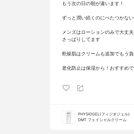
もう次の日の朝が違います！
ずっと潤い続くのにべたつかない
メンズはローションのみで大丈夫
さっぱりしてます
乾燥肌はクリームも追加でもう負
老化防止は保湿から！おすすめで
PHYSIOGEL(フィジオジェル)
DMT フェイシャルクリーム