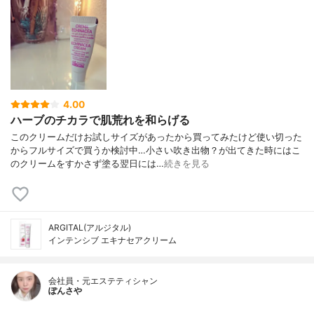
4.00
ハーブのチカラで肌荒れを和らげる
このクリームだけお試しサイズがあったから買ってみたけど使い切った
からフルサイズで買うか検討中…小さい吹き出物？が出てきた時にはこ
のクリームをすかさず塗る翌日には…
続きを見る
ARGITAL(アルジタル)
インテンシブ エキナセアクリーム
会社員・元エステティシャン
ぽんさや