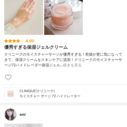
4.00
優秀すぎる保湿ジェルクリーム
クリニークのモイスチャーサージが優秀すぎる！乾燥が更に気になって
きて、保湿クリームをスキンケアに追加！クリニークのモイスチャーサ
ージ72ハイドレーダー保湿ジェル…
続きを見る
CLINIQUE(クリニーク)
モイスチャー サージ 72 ハイドレーター
emi