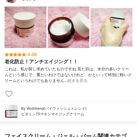
5.00
老化防止！アンチエイジング！！
これは、私が探し求めていたものですね 見た目は、水分の多いクリー
ムという感じで、重たいわけではないけれど、かといって特別に軽いク
リームというわけでもありません…
続きを見る
By Wishtrend(バイウィッシュトレンド)
ビタミン75マキシマイジングクリーム
フェイスクリーム・ジェル・バーム関連カテゴ