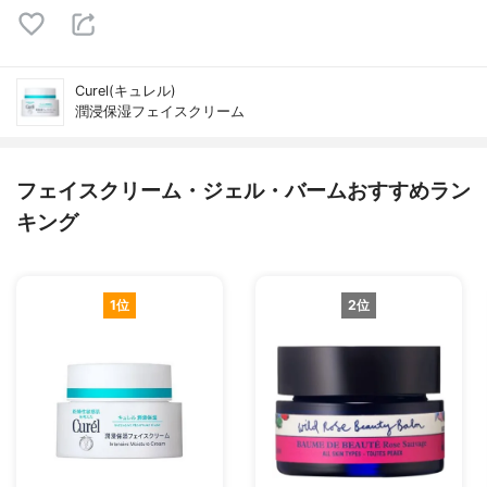
Curel(キュレル)
潤浸保湿フェイスクリーム
フェイスクリーム・ジェル・バームおすすめラン
キング
1位
2位