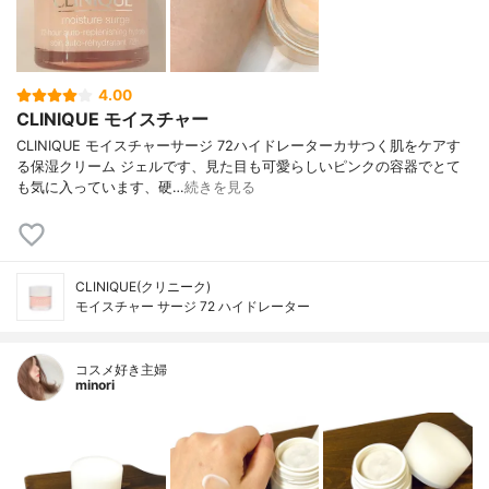
4.00
CLINIQUE モイスチャー
CLINIQUE モイスチャーサージ 72ハイドレーターカサつく肌をケアす
る保湿クリーム ジェルです、見た目も可愛らしいピンクの容器でとて
も気に入っています、硬…
続きを見る
CLINIQUE(クリニーク)
モイスチャー サージ 72 ハイドレーター
コスメ好き主婦
minori