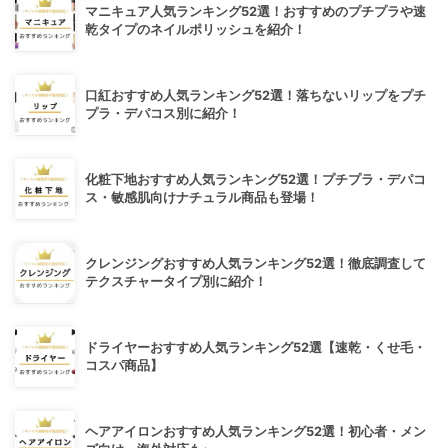
マニキュア人気ランキング52選！おすすめのプチプラや速
乾タイプのネイルポリッシュを紹介！
口紅おすすめ人気ランキング52選！落ちないリップをプチ
プラ・デパコス別に紹介！
化粧下地おすすめ人気ランキング52選！プチプラ・デパコ
ス・敏感肌向けナチュラル商品も登場！
クレンジングおすすめ人気ランキング52選！徹底調査して
テクスチャータイプ別に紹介！
ドライヤーおすすめ人気ランキング52選【速乾・くせ毛・
コスパ商品】
ヘアアイロンおすすめ人気ランキング52選！初心者・メン