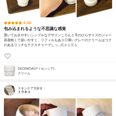
5.00
包み込まれるような不思議な感覚
置いておきやすいシンプルなデザインころんと手のひらサイズのジャー
容器軽くて扱いやすく、リフィルもあり◎薄いグレーのクリームはコク
のあるリッチなテクスチャーでしっ…
続きを見る
DECENCIA(ディセンシア)
クリーム
スキンケア大好き
トラネコ