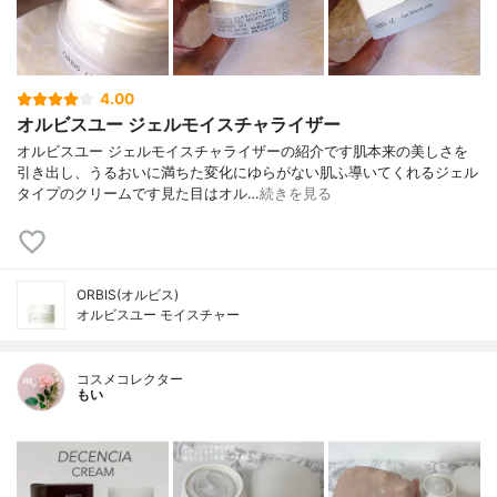
4.00
オルビスユー ジェルモイスチャライザー
オルビスユー ジェルモイスチャライザーの紹介です肌本来の美しさを
引き出し、うるおいに満ちた変化にゆらがない肌ふ導いてくれるジェル
タイプのクリームです見た目はオル…
続きを見る
ORBIS(オルビス)
オルビスユー モイスチャー
コスメコレクター
もい