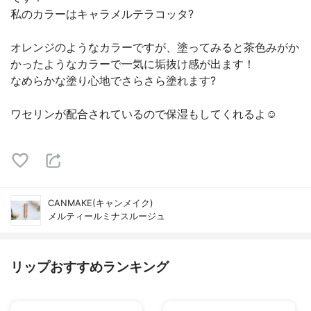
私のカラーはキャラメルテラコッタ?
オレンジのようなカラーですが、塗ってみると茶色みがか
かったようなカラーで一気に垢抜け感が出ます！
なめらかな塗り心地でさらさら塗れます?
ワセリンが配合されているので保湿もしてくれるよ☺️
CANMAKE(キャンメイク)
メルティールミナスルージュ
リップおすすめランキング