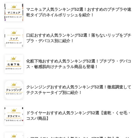
マニキュア人気ランキング52選！おすすめのプチプラや速
乾タイプのネイルポリッシュを紹介！
口紅おすすめ人気ランキング52選！落ちないリップをプチ
プラ・デパコス別に紹介！
化粧下地おすすめ人気ランキング52選！プチプラ・デパコ
ス・敏感肌向けナチュラル商品も登場！
クレンジングおすすめ人気ランキング52選！徹底調査して
テクスチャータイプ別に紹介！
ドライヤーおすすめ人気ランキング52選【速乾・くせ毛・
コスパ商品】