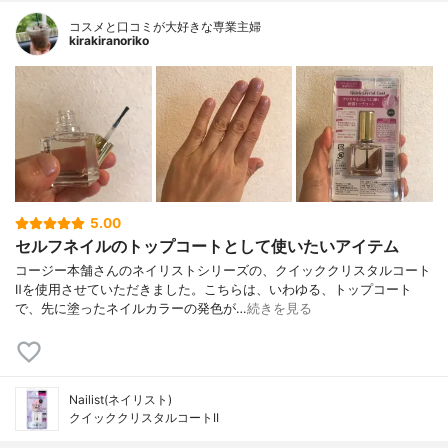
コスメと口コミが大好きな専業主婦
kirakiranoriko
5.00
セルフネイルのトップコートとして使いたいアイテム
コージー本舗さんのネイリストシリーズの、クイッククリスタルコート
Ⅱを使用させていただきました。こちらは、いわゆる、トップコート
で、先に塗ったネイルカラーの発色が…
続きを見る
Nailist(ネイリスト)
クイッククリスタルコートII