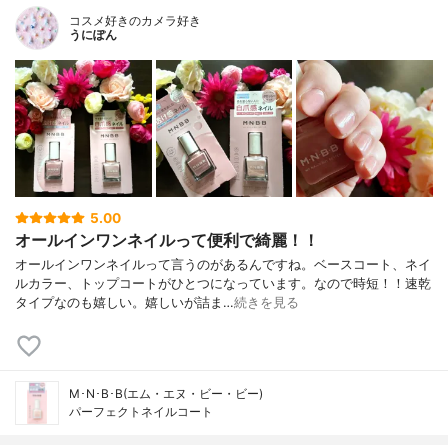
コスメ好きのカメラ好き
うにぽん
5.00
オールインワンネイルって便利で綺麗！！
オールインワンネイルって言うのがあるんですね。ベースコート、ネイ
ルカラー、トップコートがひとつになっています。なので時短！！速乾
タイプなのも嬉しい。嬉しいが詰ま…
続きを見る
M･N･B･B(エム・エヌ・ビー・ビー)
パーフェクトネイルコート