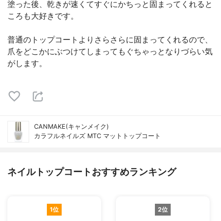
塗った後、乾きが速くてすぐにかちっと固まってくれると
ころも大好きです。
普通のトップコートよりさらさらに固まってくれるので、
爪をどこかにぶつけてしまってもぐちゃっとなりづらい気
がします。
CANMAKE(キャンメイク)
カラフルネイルズ MTC マットトップコート
ネイルトップコートおすすめランキング
1位
2位