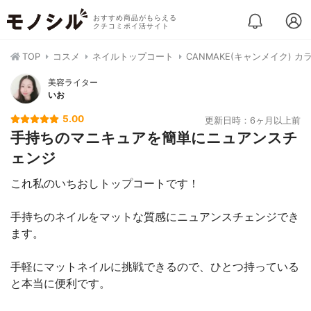
おすすめ商品がもらえる
クチコミポイ活サイト
TOP
コスメ
ネイルトップコート
CANMAKE(キャンメイク) 
美容ライター
いお
5.00
更新日時：6ヶ月以上前
手持ちのマニキュアを簡単にニュアンスチ
ェンジ
これ私のいちおしトップコートです！
手持ちのネイルをマットな質感にニュアンスチェンジでき
ます。
手軽にマットネイルに挑戦できるので、ひとつ持っている
と本当に便利です。