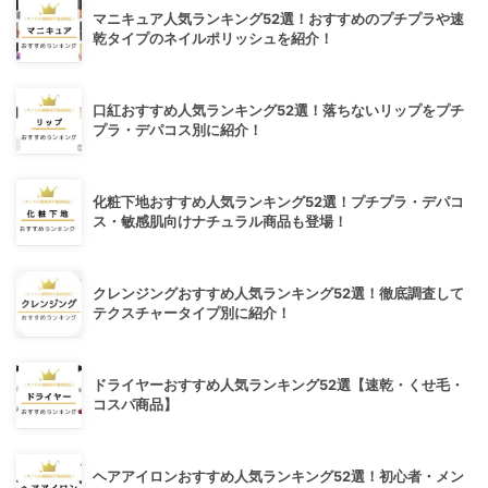
マニキュア人気ランキング52選！おすすめのプチプラや速
乾タイプのネイルポリッシュを紹介！
口紅おすすめ人気ランキング52選！落ちないリップをプチ
プラ・デパコス別に紹介！
化粧下地おすすめ人気ランキング52選！プチプラ・デパコ
ス・敏感肌向けナチュラル商品も登場！
クレンジングおすすめ人気ランキング52選！徹底調査して
テクスチャータイプ別に紹介！
ドライヤーおすすめ人気ランキング52選【速乾・くせ毛・
コスパ商品】
ヘアアイロンおすすめ人気ランキング52選！初心者・メン