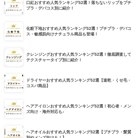
口紅おすすめ人気ランキング52選！落ちないリップをプチ
プラ・デパコス別に紹介！
化粧下地おすすめ人気ランキング52選！プチプラ・デパコ
ス・敏感肌向けナチュラル商品も登場！
クレンジングおすすめ人気ランキング52選！徹底調査して
テクスチャータイプ別に紹介！
ドライヤーおすすめ人気ランキング52選【速乾・くせ毛・
コスパ商品】
ヘアアイロンおすすめ人気ランキング52選！初心者・メン
ズ向け・海外対応も♪
ヘアオイルおすすめ人気ランキング52選【プチプラ・髪質
別やメンズ向けも！】