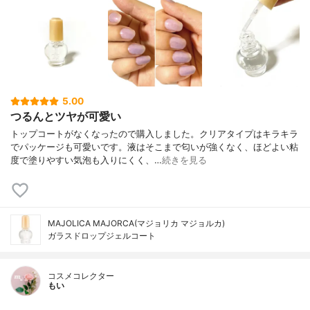
5.00
つるんとツヤが可愛い
トップコートがなくなったので購入しました。クリアタイプはキラキラ
でパッケージも可愛いです。液はそこまで匂いが強くなく、ほどよい粘
度で塗りやすい気泡も入りにくく、…
続きを見る
MAJOLICA MAJORCA(マジョリカ マジョルカ)
ガラスドロップジェルコート
コスメコレクター
もい