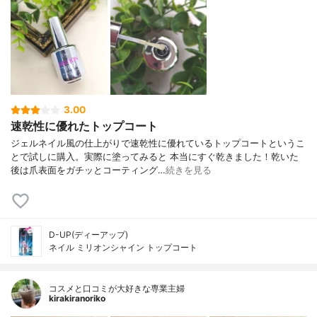
3.00
速乾性に優れたトップコート
ジェルネイル風の仕上がりで速乾性に優れているトップコートというこ
とで試しに購入。実際に塗ってみると 本当にすぐ乾きました！乾いた
後は爪表面をガチッとコーティング…
続きを見る
D-UP(ディーアップ)
ネイル ミリオンシャイン トップコート
コスメと口コミが大好きな専業主婦
kirakiranoriko