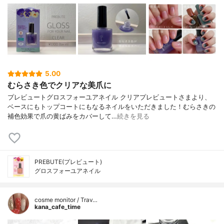
5.00
むらさき色でクリアな美爪に
プレビュートグロスフォーユアネイル クリアプレビュートさまより、
ベースにもトップコートにもなるネイルをいただきました！むらさきの
補色効果で爪の黄ばみをカバーして…
続きを見る
PREBUTE(プレビュート)
グロスフォーユアネイル
cosme monitor / Trav…
kana_cafe_time