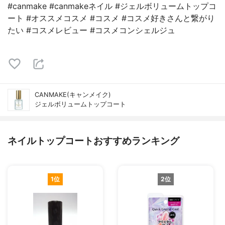
#canmake #canmakeネイル #ジェルボリュームトップコ
ート #オススメコスメ #コスメ #コスメ好きさんと繋がり
たい #コスメレビュー #コスメコンシェルジュ
CANMAKE(キャンメイク)
ジェルボリュームトップコート
ネイルトップコートおすすめランキング
1位
2位