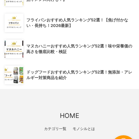
フライパンおすすめ人気ランキング52選！【焦げ付かな
い・長持ち！2026最新】
マヌカハニーおすすめ人気ランキング52選！味や栄養価の
高さを徹底比較・検証
ドッグフードおすすめ人気ランキング52選！無添加・アレ
ルギー対策商品を紹介
HOME
カテゴリ一覧
モノシルとは