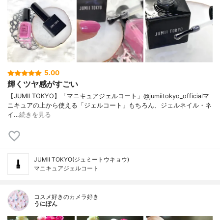
5.00
輝くツヤ感がすごい
【JUMII TOKYO】「マニキュアジェルコート」@jumiitokyo_officialマ
ニキュアの上から使える「ジェルコート」もちろん、ジェルネイル・ネ
イ…
続きを見る
JUMII TOKYO(ジュミートウキョウ)
マニキュアジェルコート
コスメ好きのカメラ好き
うにぽん