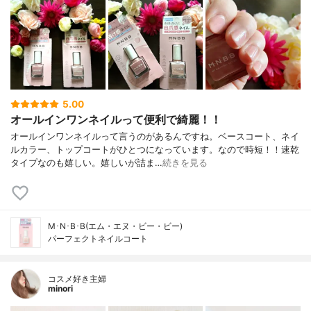
5.00
オールインワンネイルって便利で綺麗！！
オールインワンネイルって言うのがあるんですね。ベースコート、ネイ
ルカラー、トップコートがひとつになっています。なので時短！！速乾
タイプなのも嬉しい。嬉しいが詰ま…
続きを見る
M･N･B･B(エム・エヌ・ビー・ビー)
パーフェクトネイルコート
コスメ好き主婦
minori