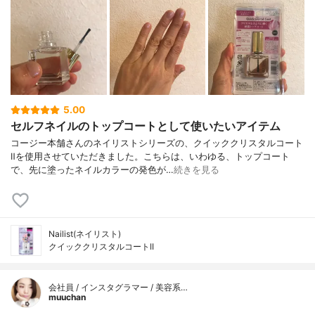
5.00
セルフネイルのトップコートとして使いたいアイテム
コージー本舗さんのネイリストシリーズの、クイッククリスタルコート
Ⅱを使用させていただきました。こちらは、いわゆる、トップコート
で、先に塗ったネイルカラーの発色が…
続きを見る
Nailist(ネイリスト)
クイッククリスタルコートII
会社員 / インスタグラマー / 美容系…
muuchan