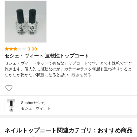
3.00
セシェ・ヴィート 速乾性トップコート
セシェ・ヴィートネットで有名なトップコートです。とても速乾ですぐ
乾きます。個人的に感動なのが、カラーやラメを何層も重ね塗りすると
なかなか乾かない状態になると思い…
続きを見る
Seche(セシェ)
セシェ・ヴィート
ネイルトップコート関連カテゴリ：おすすめ商品