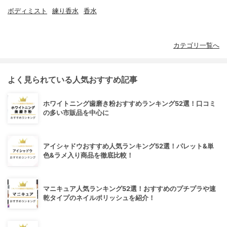
ボディミスト
練り香水
香水
カテゴリ一覧へ
よく見られている人気おすすめ記事
ホワイトニング歯磨き粉おすすめランキング52選！口コミ
の多い市販品を中心に
アイシャドウおすすめ人気ランキング52選！パレット&単
色&ラメ入り商品を徹底比較！
マニキュア人気ランキング52選！おすすめのプチプラや速
乾タイプのネイルポリッシュを紹介！