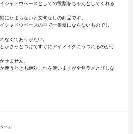
イシャドウベースとしての役割をちゃんとしてくれる
幅にたまらないと文句なしの商品です。
イシャドウベースの中で一番気にならないものでし
れなくてありがたい。
とかさっとつけてすぐにアイメイクにうつれるのがう
かせません。
か使うときも絶対これを使いますが全然ラメとびしな
ーベース