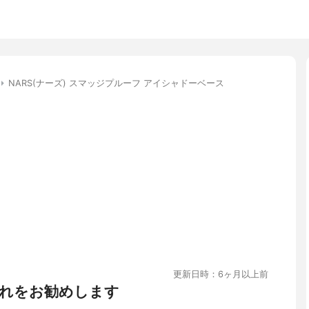
NARS(ナーズ) スマッジプルーフ アイシャドーベース
更新日時：6ヶ月以上前
れをお勧めします