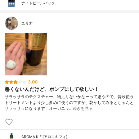
ナイトピールパック
ユリナ
3.00
悪くないんだけど、ポンプにして欲しい！
サラッサラのテクスチャー。物足りないかなーって思うので、普段使う
トリートメントより少し多めに使うのですが、乾かしてみるとちゃんと
サラッサラになります！オーガニッ…
続きを見る
AROMA KIFI(アロマキフィ)