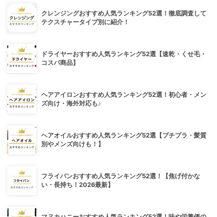
クレンジングおすすめ人気ランキング52選！徹底調査して
テクスチャータイプ別に紹介！
ドライヤーおすすめ人気ランキング52選【速乾・くせ毛・
コスパ商品】
ヘアアイロンおすすめ人気ランキング52選！初心者・メン
ズ向け・海外対応も♪
ヘアオイルおすすめ人気ランキング52選【プチプラ・髪質
別やメンズ向けも！】
フライパンおすすめ人気ランキング52選！【焦げ付かな
い・長持ち！2026最新】
マヌカハニーおすすめ人気ランキング52選！味や栄養価の