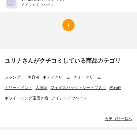
アイシャドウベース
1
ユリナさんがクチコミしている商品カテゴリ
シャンプー
美容液
ボディクリーム
ナイトクリーム
トリートメント
入浴剤
フェイスパック・シートマスク
炭石鹸
ホワイトニング歯磨き粉
アイシャドウベース
カテゴリ一覧へ