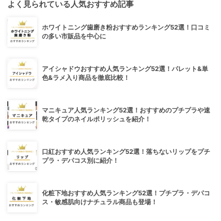
よく見られている人気おすすめ記事
ホワイトニング歯磨き粉おすすめランキング52選！口コミ
の多い市販品を中心に
アイシャドウおすすめ人気ランキング52選！パレット&単
色&ラメ入り商品を徹底比較！
マニキュア人気ランキング52選！おすすめのプチプラや速
乾タイプのネイルポリッシュを紹介！
口紅おすすめ人気ランキング52選！落ちないリップをプチ
プラ・デパコス別に紹介！
化粧下地おすすめ人気ランキング52選！プチプラ・デパコ
ス・敏感肌向けナチュラル商品も登場！