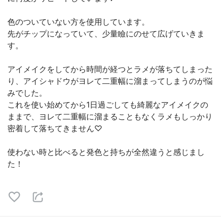
色のついていない方を使用しています。
先がチップになっていて、少量瞼にのせて広げていきま
す。
アイメイクをしてから時間が経つとラメが落ちてしまった
り、アイシャドウがヨレて二重幅に溜まってしまうのが悩
みでした。
これを使い始めてから1日過ごしても綺麗なアイメイクの
ままで、ヨレて二重幅に溜まることもなくラメもしっかり
密着して落ちてきません♡
使わない時と比べると発色と持ちが全然違うと感じまし
た！