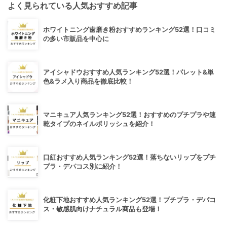
よく見られている人気おすすめ記事
ホワイトニング歯磨き粉おすすめランキング52選！口コミ
の多い市販品を中心に
アイシャドウおすすめ人気ランキング52選！パレット&単
色&ラメ入り商品を徹底比較！
マニキュア人気ランキング52選！おすすめのプチプラや速
乾タイプのネイルポリッシュを紹介！
口紅おすすめ人気ランキング52選！落ちないリップをプチ
プラ・デパコス別に紹介！
化粧下地おすすめ人気ランキング52選！プチプラ・デパコ
ス・敏感肌向けナチュラル商品も登場！