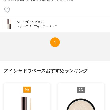
ALBION(アルビオン)
エクシア AL アイカラーベース
1
アイシャドウベースおすすめランキング
1位
2位