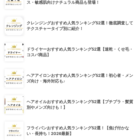
ス・敏感肌向けナチュラル商品も登場！
クレンジングおすすめ人気ランキング52選！徹底調査して
テクスチャータイプ別に紹介！
ドライヤーおすすめ人気ランキング52選【速乾・くせ毛・
コスパ商品】
ヘアアイロンおすすめ人気ランキング52選！初心者・メン
ズ向け・海外対応も♪
ヘアオイルおすすめ人気ランキング52選【プチプラ・髪質
別やメンズ向けも！】
フライパンおすすめ人気ランキング52選！【焦げ付かな
い・長持ち！2026最新】