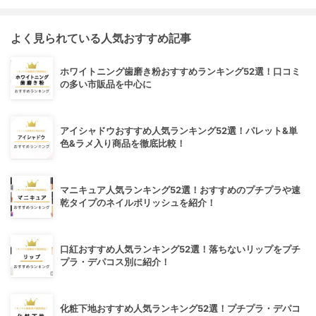
よく見られている人気おすすめ記事
ホワイトニング歯磨き粉おすすめランキング52選！口コミ
の多い市販品を中心に
アイシャドウおすすめ人気ランキング52選！パレット&単
色&ラメ入り商品を徹底比較！
マニキュア人気ランキング52選！おすすめのプチプラや速
乾タイプのネイルポリッシュを紹介！
口紅おすすめ人気ランキング52選！落ちないリップをプチ
プラ・デパコス別に紹介！
化粧下地おすすめ人気ランキング52選！プチプラ・デパコ