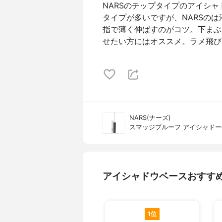
NARSのチップタイプのアイシ
タイプが多いですが、NARSの
指で薄く伸ばすのがコツ。下まぶ
せたい方にはオススメ。ラメ飛び
NARS(ナーズ)
スマッジプルーフ アイシャド
アイシャドウベースおすす
1位