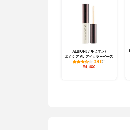
ALBION(アルビオン)
エクシア AL アイカラーベース
3.63
(1)
¥4,400