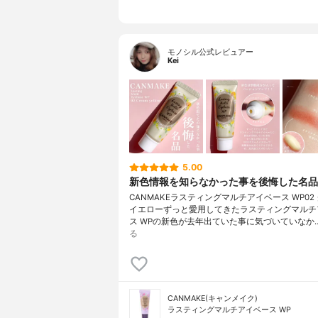
モノシル公式レビュアー
Kei
5.00
新色情報を知らなかった事を後悔した名品
CANMAKEラスティングマルチアイベース WP02
イエローずっと愛用してきたラスティングマルチ
ス WPの新色が去年出ていた事に気づいていなか
る
CANMAKE(キャンメイク)
ラスティングマルチアイベース WP