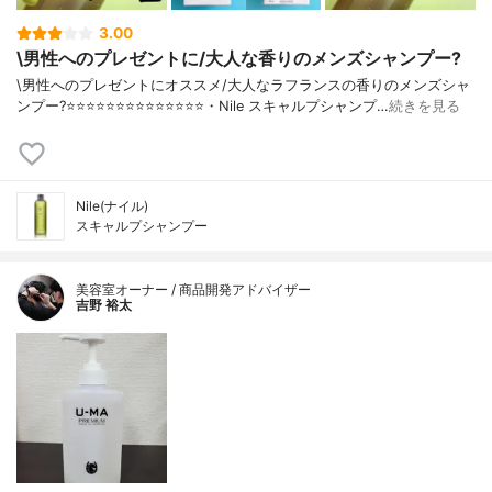
3.00
\男性へのプレゼントに/大人な香りのメンズシャンプー?
\男性へのプレゼントにオススメ/大人なラフランスの香りのメンズシャ
ンプー?⭐️⭐️⭐️⭐️⭐️⭐️⭐️⭐️⭐️⭐️⭐️⭐️⭐️⭐️・Nile スキャルプシャンプ…
続きを見る
Nile(ナイル)
スキャルプシャンプー
美容室オーナー / 商品開発アドバイザー
吉野 裕太