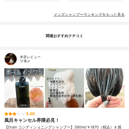
メンズシャンプーランキングをもっと見る
関連おすすめクチコミ
本音レビュー
ソヨン
3.00
風呂キャンセル界隈必見！
【Drain コンディショニングシャンプー】390ml/￥1870（税込）🌷感