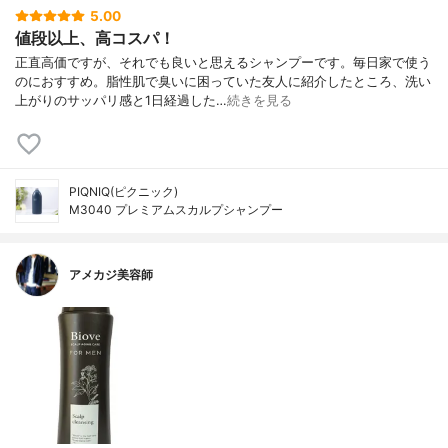
5.00
値段以上、高コスパ！
正直高価ですが、それでも良いと思えるシャンプーです。毎日家で使う
のにおすすめ。脂性肌で臭いに困っていた友人に紹介したところ、洗い
上がりのサッパリ感と1日経過した…
続きを見る
PIQNIQ(ピクニック)
M3040 プレミアムスカルプシャンプー
アメカジ美容師