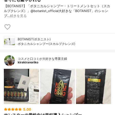
【BOTANIST】「ボタニカルシャンプー・トリートメントセット（スカ
ルプクレンズ）」@botanist_official大好きな「BOTANIST」のシャン
プ…
続きを見る
BOTANIST(ボタニスト)
ボタニカルシャンプー(スカルプクレンズ)
コスメと口コミが大好きな専業主婦
kirakiranoriko
5.00