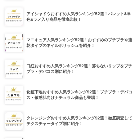
アイシャドウおすすめ人気ランキング52選！パレット&単
色&ラメ入り商品を徹底比較！
マニキュア人気ランキング52選！おすすめのプチプラや速
乾タイプのネイルポリッシュを紹介！
口紅おすすめ人気ランキング52選！落ちないリップをプチ
プラ・デパコス別に紹介！
化粧下地おすすめ人気ランキング52選！プチプラ・デパコ
ス・敏感肌向けナチュラル商品も登場！
クレンジングおすすめ人気ランキング52選！徹底調査して
テクスチャータイプ別に紹介！