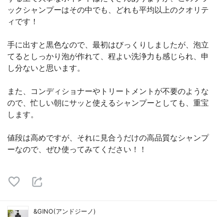
ックシャンプーはその中でも、どれも平均以上のクオリテ
ィです！
手に出すと黒色なので、最初はびっくりしましたが、泡立
てるとしっかり泡が作れて、程よい洗浄力も感じられ、申
し分ないと思います。
また、コンディショナーやトリートメントが不要のような
ので、忙しい朝にサッと使えるシャンプーとしても、重宝
します。
値段は高めですが、それに見合うだけの高品質なシャンプ
ーなので、ぜひ使ってみてください！！
&GINO(アンドジーノ)