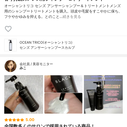
オーシャントリコ センズ アンサーシャンプー＆トリートメントメンズ
用のシャンプートリートメントを購入。頭皮や毛髪をすこやかに保ち、
フケやかゆみを抑える。とのこと…
続きを見る
OCEAN TRICO(オーシャントリコ)
センズ アンサーシャンプースカルプ
会社員 / 美容モニター
みこ
5.00
全国数多くのサロンで採用されている商品！