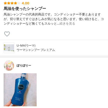
4.00
馬油を使ったシャンプー
馬油シャンプーの代表的商品です。コンディショナー不要とあります
が、切り替えてすぐはきしみが気になると思います。使い続けると、コ
ンディショナーなど無くてもスルッと…
続きを見る
U-MA(ウーマ)
ウーマシャンプー プレミアム
ぽりぽりー