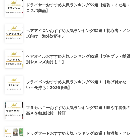
ドライヤーおすすめ人気ランキング52選【速乾・くせ毛・
コスパ商品】
ヘアアイロンおすすめ人気ランキング52選！初心者・メン
ズ向け・海外対応も♪
ヘアオイルおすすめ人気ランキング52選【プチプラ・髪質
別やメンズ向けも！】
フライパンおすすめ人気ランキング52選！【焦げ付かな
い・長持ち！2026最新】
マヌカハニーおすすめ人気ランキング52選！味や栄養価の
高さを徹底比較・検証
ドッグフードおすすめ人気ランキング52選！無添加・アレ