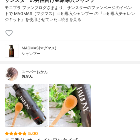
サンスターの男性向け亜鉛導入シャンプー
モニプラ ファンブログさまより、サンスターのファンページのイベン
トで MAGMAS（マグマス）亜鉛導入シャンプー の『亜鉛導入チャレン
ジキット』を使用させていた…
続きを見る
MAGMAS(マグマス)
シャンプー
スーパーおかん
おかん
5.00