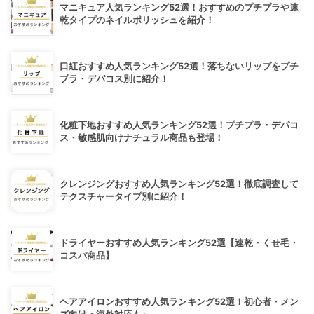
マニキュア人気ランキング52選！おすすめのプチプラや速
乾タイプのネイルポリッシュを紹介！
口紅おすすめ人気ランキング52選！落ちないリップをプチ
プラ・デパコス別に紹介！
化粧下地おすすめ人気ランキング52選！プチプラ・デパコ
ス・敏感肌向けナチュラル商品も登場！
クレンジングおすすめ人気ランキング52選！徹底調査して
テクスチャータイプ別に紹介！
ドライヤーおすすめ人気ランキング52選【速乾・くせ毛・
コスパ商品】
ヘアアイロンおすすめ人気ランキング52選！初心者・メン