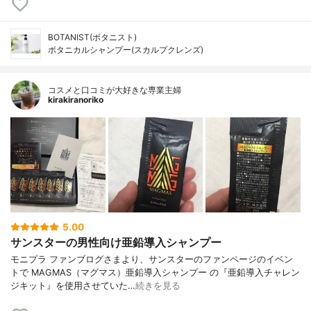
BOTANIST(ボタニスト)
ボタニカルシャンプー(スカルプクレンズ)
コスメと口コミが大好きな専業主婦
kirakiranoriko
5.00
サンスターの男性向け亜鉛導入シャンプー
モニプラ ファンブログさまより、サンスターのファンページのイベン
トで MAGMAS（マグマス）亜鉛導入シャンプー の『亜鉛導入チャレン
ジキット』を使用させていた…
続きを見る