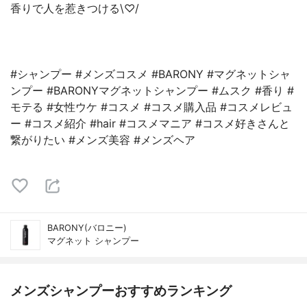
香りで人を惹きつける\♡/
#シャンプー #メンズコスメ #BARONY #マグネットシャ
ンプー #BARONYマグネットシャンプー #ムスク #香り #
モテる #女性ウケ #コスメ #コスメ購入品 #コスメレビュ
ー #コスメ紹介 #hair #コスメマニア #コスメ好きさんと
繋がりたい #メンズ美容 #メンズヘア
BARONY(バロニー)
マグネット シャンプー
メンズシャンプーおすすめランキング