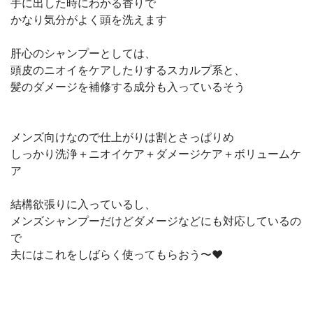
手に出した時にわかる香りで
かなり気分がよく頭を洗えます
肝心のシャンプーとしては、
頭皮のニオイをケアしたりするスカルプ系と、
髪のダメージを補修する成分も入っているそう
メンズ向けなので仕上がりは割とさっぱりめ
しっかり洗浄＋ニオイケア＋ダメージケア＋ボリュームケ
ア
結構欲張りに入っているし、
メンズシャンプーだけどダメージなどにも対応しているの
で
夫にはこれをしばらく使ってもらおう〜❤︎