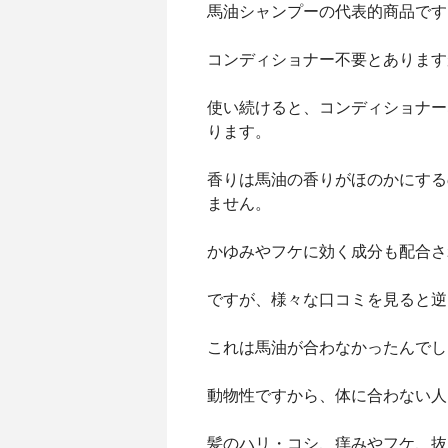
馬油シャンプーの代表的商品です
コンディショナー不要とあります
使い続けると、コンディショナー
ります。
香りは馬油の香りがほのかにする
ません。
かゆみやフケに効く成分も配合さ
ですが、様々な口コミを見ると逆
これは馬油が合わなかったんでし
動物性ですから、体に合わない人
髪のハリ・コシ、痒みやフケ、抜