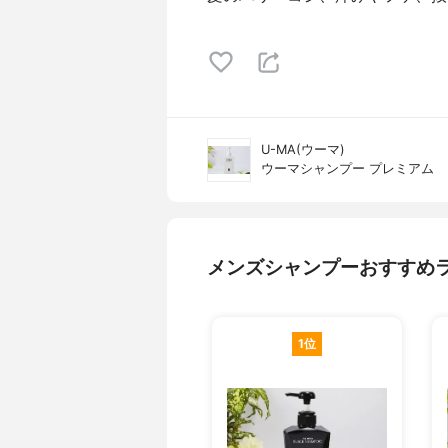
U-MA(ウーマ)
ウーマシャンプー プレミアム
メンズシャンプーおすすめ
1位