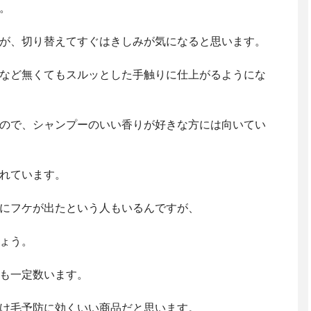
。
が、切り替えてすぐはきしみが気になると思います。
など無くてもスルッとした手触りに仕上がるようにな
ので、シャンプーのいい香りが好きな方には向いてい
れています。
にフケが出たという人もいるんですが、
ょう。
も一定数います。
け毛予防に効くいい商品だと思います。