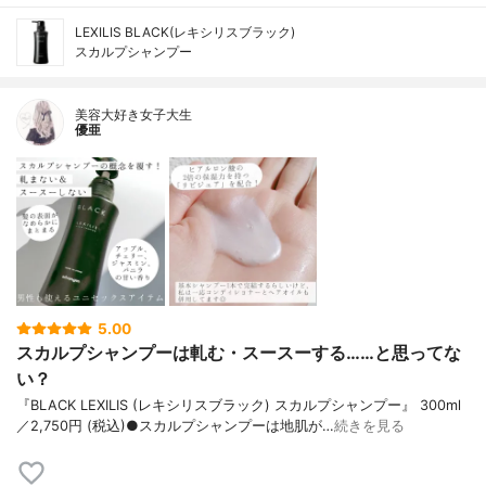
LEXILIS BLACK(レキシリスブラック)
スカルプシャンプー
美容大好き女子大生
優亜
5.00
スカルプシャンプーは軋む・スースーする……と思ってな
い？
『BLACK LEXILIS (レキシリスブラック) スカルプシャンプー』 300ml
／2,750円 (税込)●スカルプシャンプーは地肌が…
続きを見る