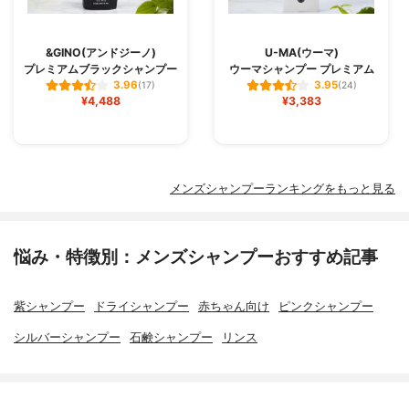
&GINO(アンドジーノ)
U-MA(ウーマ)
プレミアムブラックシャンプー
ウーマシャンプー プレミアム
3.96
3.95
(17)
(24)
¥4,488
¥3,383
メンズシャンプーランキングをもっと見る
悩み・特徴別：メンズシャンプーおすすめ記事
紫シャンプー
ドライシャンプー
赤ちゃん向け
ピンクシャンプー
シルバーシャンプー
石鹸シャンプー
リンス