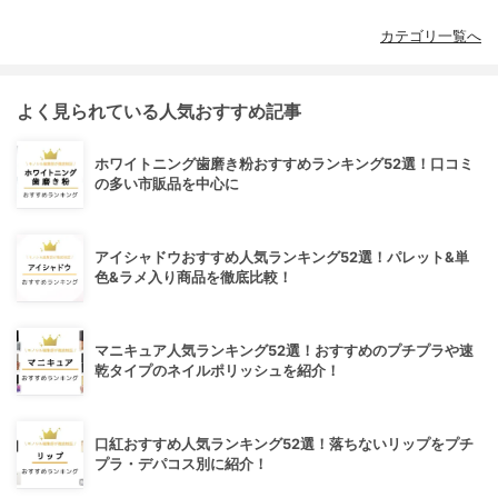
カテゴリ一覧へ
よく見られている人気おすすめ記事
ホワイトニング歯磨き粉おすすめランキング52選！口コミ
の多い市販品を中心に
アイシャドウおすすめ人気ランキング52選！パレット&単
色&ラメ入り商品を徹底比較！
マニキュア人気ランキング52選！おすすめのプチプラや速
乾タイプのネイルポリッシュを紹介！
口紅おすすめ人気ランキング52選！落ちないリップをプチ
プラ・デパコス別に紹介！