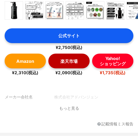
公式サイト
¥2,750(税込)
Yahoo!
Amazon
楽天市場
ショッピング
¥2,310(税込)
¥2,090(税込)
¥1,735(税込)
メーカー会社名
株式会社アドバンジェン
もっと見る
記載情報ミス報告