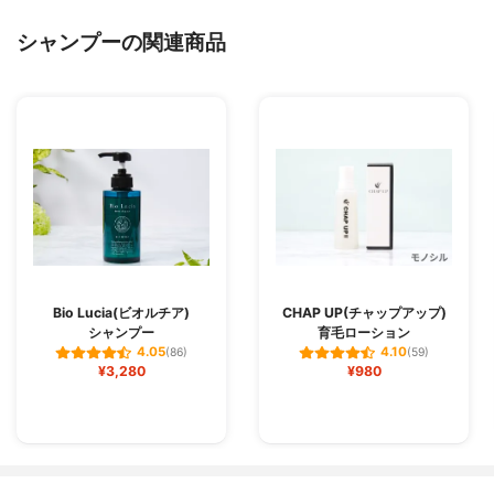
シャンプーの関連商品
Bio Lucia(ビオルチア)
CHAP UP(チャップアップ)
シャンプー
育毛ローション
4.05
4.10
(86)
(59)
¥3,280
¥980