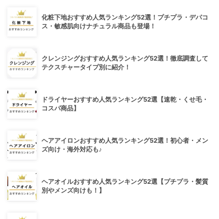
化粧下地おすすめ人気ランキング52選！プチプラ・デパコ
ス・敏感肌向けナチュラル商品も登場！
クレンジングおすすめ人気ランキング52選！徹底調査して
テクスチャータイプ別に紹介！
ドライヤーおすすめ人気ランキング52選【速乾・くせ毛・
コスパ商品】
ヘアアイロンおすすめ人気ランキング52選！初心者・メン
ズ向け・海外対応も♪
ヘアオイルおすすめ人気ランキング52選【プチプラ・髪質
別やメンズ向けも！】