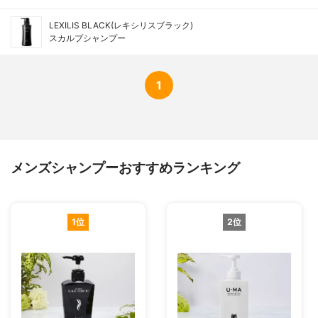
LEXILIS BLACK(レキシリスブラック)
スカルプシャンプー
1
メンズシャンプーおすすめランキング
1位
2位