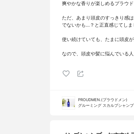
爽やかな香りが楽しめるプラウド
ただ、あまり頭皮のすっきり感は
でないかも…？と正直感じてしま
使い続けていても、たまに頭皮が
なので、頭皮や髪に悩んでいる人
PROUDMEN.(プラウドメン)
グルーミング スカルプシャンプ