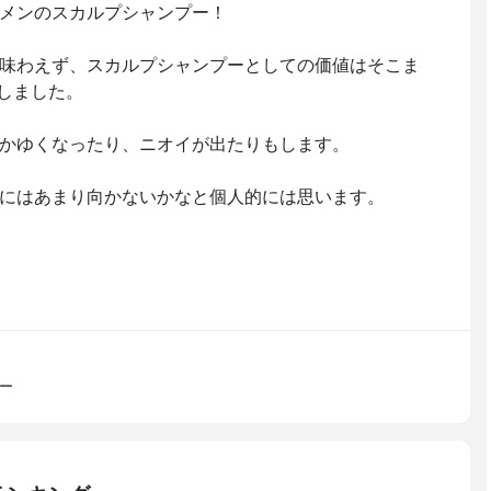
メンのスカルプシャンプー！
味わえず、スカルプシャンプーとしての価値はそこま
しました。
かゆくなったり、ニオイが出たりもします。
にはあまり向かないかなと個人的には思います。
ー