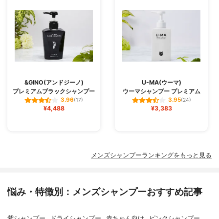
&GINO(アンドジーノ)
U-MA(ウーマ)
プレミアムブラックシャンプー
ウーマシャンプー プレミアム
3.96
3.95
(17)
(24)
¥4,488
¥3,383
メンズシャンプーランキングをもっと見る
悩み・特徴別：メンズシャンプーおすすめ記事
紫シャンプー
ドライシャンプー
赤ちゃん向け
ピンクシャンプー