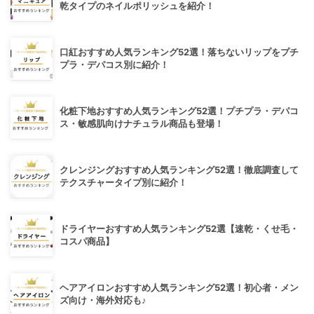
乾タイプのネイルポリッシュを紹介！
口紅おすすめ人気ランキング52選！落ちないリップをプチ
プラ・デパコス別に紹介！
化粧下地おすすめ人気ランキング52選！プチプラ・デパコ
ス・敏感肌向けナチュラル商品も登場！
クレンジングおすすめ人気ランキング52選！徹底調査して
テクスチャータイプ別に紹介！
ドライヤーおすすめ人気ランキング52選【速乾・くせ毛・
コスパ商品】
ヘアアイロンおすすめ人気ランキング52選！初心者・メン
ズ向け・海外対応も♪