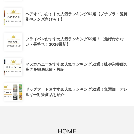
ヘアオイルおすすめ人気ランキング52選【プチプラ・髪質
別やメンズ向けも！】
フライパンおすすめ人気ランキング52選！【焦げ付かな
い・長持ち！2026最新】
マヌカハニーおすすめ人気ランキング52選！味や栄養価の
高さを徹底比較・検証
ドッグフードおすすめ人気ランキング52選！無添加・アレ
ルギー対策商品を紹介
HOME