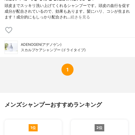
頭皮までスッキリ洗い上げてくれるシャンプーです。頭皮の血行を促す
成分が配合されているので、効果もあります。髪にハリ、コシが生まれ
ます！成分的にもしっかり配合され…
続きを見る
ADENOGEN(アデノゲン)
スカルプケアシャンプー (ドライタイプ)
1
メンズシャンプーおすすめランキング
1位
2位