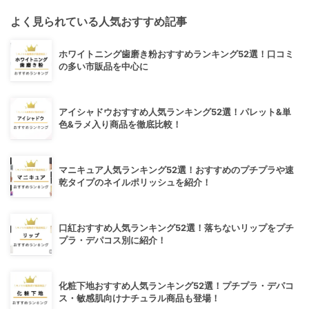
よく見られている人気おすすめ記事
ホワイトニング歯磨き粉おすすめランキング52選！口コミ
の多い市販品を中心に
アイシャドウおすすめ人気ランキング52選！パレット&単
色&ラメ入り商品を徹底比較！
マニキュア人気ランキング52選！おすすめのプチプラや速
乾タイプのネイルポリッシュを紹介！
口紅おすすめ人気ランキング52選！落ちないリップをプチ
プラ・デパコス別に紹介！
化粧下地おすすめ人気ランキング52選！プチプラ・デパコ
ス・敏感肌向けナチュラル商品も登場！