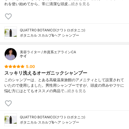
れを使い始めてから、常に清潔な頭皮…
続きを見る
QUATTRO BOTANICO(クワトロボタニコ)
ボタニカル スカルプ&ヘア シャンプー
美容ライター / 外資系エアラインCA
ケイ
5.00
スッキリ洗えるオーガニックシャンプー
このシャンプーは、とある高級温泉旅館のアメニティとして設置されて
いたので使用しました。男性用シャンプーですが、頭皮の痒みやフケに
悩む方にはとてもオススメの商品で…
続きを見る
QUATTRO BOTANICO(クワトロボタニコ)
ボタニカル スカルプ&ヘア シャンプー