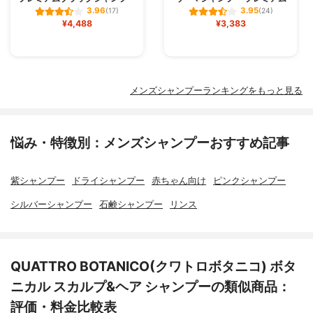
3.96
3.95
(17)
(24)
¥4,488
¥3,383
メンズシャンプーランキングをもっと見る
悩み・特徴別：メンズシャンプーおすすめ記事
紫シャンプー
ドライシャンプー
赤ちゃん向け
ピンクシャンプー
シルバーシャンプー
石鹸シャンプー
リンス
QUATTRO BOTANICO(クワトロボタニコ) ボタ
ニカル スカルプ&ヘア シャンプーの類似商品：
評価・料金比較表