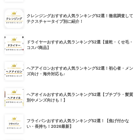
クレンジングおすすめ人気ランキング52選！徹底調査して
テクスチャータイプ別に紹介！
ドライヤーおすすめ人気ランキング52選【速乾・くせ毛・
コスパ商品】
ヘアアイロンおすすめ人気ランキング52選！初心者・メン
ズ向け・海外対応も♪
ヘアオイルおすすめ人気ランキング52選【プチプラ・髪質
別やメンズ向けも！】
フライパンおすすめ人気ランキング52選！【焦げ付かな
い・長持ち！2026最新】