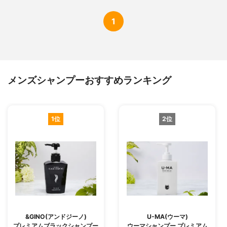
1
メンズシャンプーおすすめランキング
1位
2位
&GINO(アンドジーノ)
U-MA(ウーマ)
プレミアムブラックシャンプー
ウーマシャンプー プレミアム