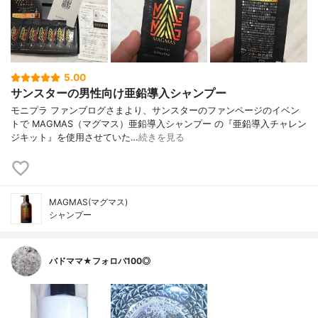
5.00
サンスターの男性向け亜鉛導入シャンプー
モニプラ ファンブログさまより、サンスターのファンページのイベン
トで MAGMAS（マグマス）亜鉛導入シャンプー の『亜鉛導入チャレン
ジキット』を使用させていた…
続きを見る
MAGMAS(マグマス)
シャンプー
バドママ★フォロバ100◎