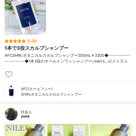
5.00
1本で3役スカルプシャンプー
AFCSHIN.ボタニカルスカルプシャンプー300mL￥3300◆------------
-----------◆1本3役のオールインワンシャンプー♪men's…
続きを見る
AFC(エーエフシー)
SHIN.ボタニカルスカルプシャンプー
社会人
yuna