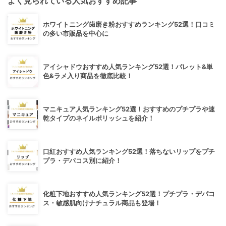
よく見られている人気おすすめ記事
ホワイトニング歯磨き粉おすすめランキング52選！口コミ
の多い市販品を中心に
アイシャドウおすすめ人気ランキング52選！パレット&単
色&ラメ入り商品を徹底比較！
マニキュア人気ランキング52選！おすすめのプチプラや速
乾タイプのネイルポリッシュを紹介！
口紅おすすめ人気ランキング52選！落ちないリップをプチ
プラ・デパコス別に紹介！
化粧下地おすすめ人気ランキング52選！プチプラ・デパコ
ス・敏感肌向けナチュラル商品も登場！