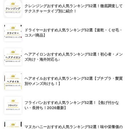
クレンジングおすすめ人気ランキング52選！徹底調査して
テクスチャータイプ別に紹介！
ドライヤーおすすめ人気ランキング52選【速乾・くせ毛・
コスパ商品】
ヘアアイロンおすすめ人気ランキング52選！初心者・メン
ズ向け・海外対応も♪
ヘアオイルおすすめ人気ランキング52選【プチプラ・髪質
別やメンズ向けも！】
フライパンおすすめ人気ランキング52選！【焦げ付かな
い・長持ち！2026最新】
マヌカハニーおすすめ人気ランキング52選！味や栄養価の