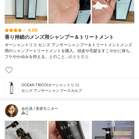
4.00
香り持続のメンズ用シャンプー＆トリートメント
オーシャントリコ センズ アンサーシャンプー＆トリートメントメンズ
用のシャンプートリートメントを購入。頭皮や毛髪をすこやかに保ち、
フケやかゆみを抑える。とのこと…
続きを見る
OCEAN TRICO(オーシャントリコ)
センズ アンサーシャンプースカルプ
会社員 / 美容モニター
みこ