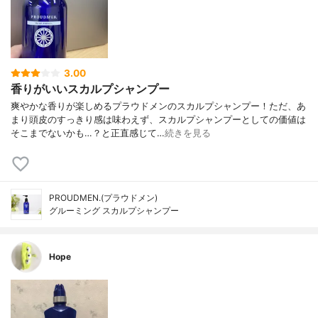
3.00
香りがいいスカルプシャンプー
爽やかな香りが楽しめるプラウドメンのスカルプシャンプー！ただ、あ
まり頭皮のすっきり感は味わえず、スカルプシャンプーとしての価値は
そこまでないかも…？と正直感じて…
続きを見る
PROUDMEN.(プラウドメン)
グルーミング スカルプシャンプー
Hope