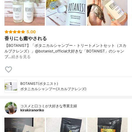
5.00
香りにも癒やされる
【BOTANIST】「ボタニカルシャンプー・トリートメントセット（スカ
ルプクレンズ）」@botanist_official大好きな「BOTANIST」のシャン
プ…
続きを見る
BOTANIST(ボタニスト)
ボタニカルシャンプー(スカルプクレンズ)
コスメと口コミが大好きな専業主婦
kirakiranoriko