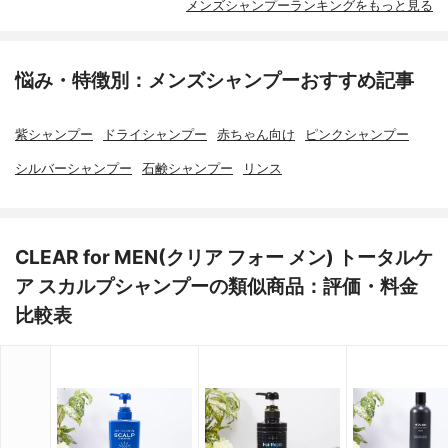
メンズシャンプーランキングをもっと見る
悩み・特徴別：メンズシャンプーおすすめ記事
紫シャンプー
ドライシャンプー
赤ちゃん向け
ピンクシャンプー
シルバーシャンプー
石鹸シャンプー
リンス
CLEAR for MEN(クリア フォー メン) トータルケ
ア スカルプシャンプーの類似商品：評価・料金
比較表