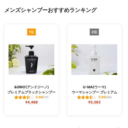
メンズシャンプーおすすめランキング
1位
2位
&GINO(アンドジーノ)
U-MA(ウーマ)
プレミアムブラックシャンプー
ウーマシャンプー プレミアム
3.96
3.95
(17)
(24)
¥4,488
¥3,383