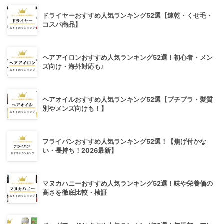
ドライヤーおすすめ人気ランキング52選【速乾・くせ毛・
コスパ商品】
ヘアアイロンおすすめ人気ランキング52選！初心者・メン
ズ向け・海外対応も♪
ヘアオイルおすすめ人気ランキング52選【プチプラ・髪質
別やメンズ向けも！】
フライパンおすすめ人気ランキング52選！【焦げ付かな
い・長持ち！2026最新】
マヌカハニーおすすめ人気ランキング52選！味や栄養価の
高さを徹底比較・検証