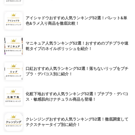
アイシャドウおすすめ人気ランキング52選！パレット&単
色&ラメ入り商品を徹底比較！
マニキュア人気ランキング52選！おすすめのプチプラや速
乾タイプのネイルポリッシュを紹介！
口紅おすすめ人気ランキング52選！落ちないリップをプチ
プラ・デパコス別に紹介！
化粧下地おすすめ人気ランキング52選！プチプラ・デパコ
ス・敏感肌向けナチュラル商品も登場！
クレンジングおすすめ人気ランキング52選！徹底調査して
テクスチャータイプ別に紹介！