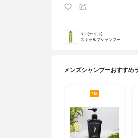
Nile(ナイル)
スキャルプシャンプー
メンズシャンプーおすすめ
1位