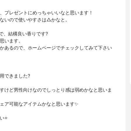
、プレゼントにめっちゃいいなと思います！
ないので使いやすさは△かなと。
りで、結構良い香りです?
思います。
かあるので、ホームページでチェックしてみて下さい
用できました?
すけど男性向けなのでしっとり感は弱めかなと思いま
ェア可能なアイテムかなと思います✨
⭐️