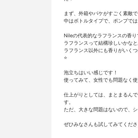
まず、外箱やパケがすごく素敵で
中はボトルタイプで、ポンプでは
Nileの代表的なラフランスの香
ラフランスって結構珍しいかなと
ラフランス以外にも香りがいくつ
⭐️
泡立ちはいい感じです！
使ってみて、女性でも問題なく使
仕上がりとしては、まとまるんで
す。
ただ、大きな問題はないので、シ
ぜひみなさんも試してみてください