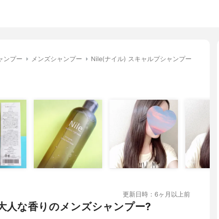
ャンプー
メンズシャンプー
Nile(ナイル) スキャルプシャンプー
更新日時：6ヶ月以上前
/大人な香りのメンズシャンプー?