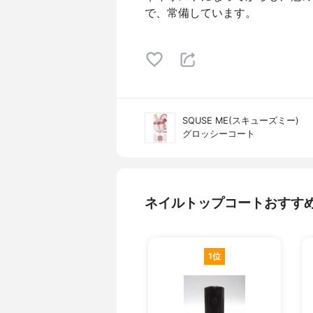
で、常備しています。
SQUSE ME(スキューズミー)
グロッシーコート
ネイルトップコートおすす
1位