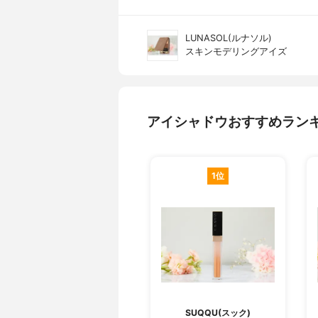
LUNASOL(ルナソル)
スキンモデリングアイズ
アイシャドウおすすめラン
1位
SUQQU(スック)