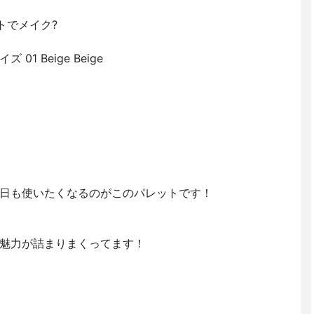
トでメイク?
01 Beige Beige
日も使いたくなるのがこのパレットです！
魅力が詰まりまくってます！