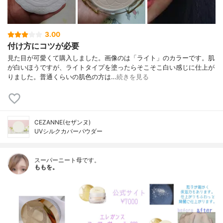
3.00
付け方にコツが必要
見た目が可愛くて購入しました。画像のは「ライト」のカラーです。肌
が白いほうですが、ライトタイプを塗ったらそこそこ白い感じに仕上が
りました。普通くらいの肌色の方は…
続きを見る
CEZANNE(セザンヌ)
UVシルクカバーパウダー
スーパーニート母です。
ももを。