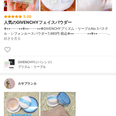
5.00
人気のGIVENCHYフェイスパウダー
✼••┈┈┈┈••✼••┈┈┈┈••✼GIVENCHYプリズム・リーブルNo.1パステ
ル・シフォンルースパウダー7,480円 税込✼••┈┈┈┈••✼••┈┈┈…
続きを見る
GIVENCHY(ジバンシイ)
プリズム・リーブル
カサブランカ