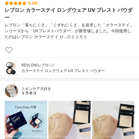
5.00
レブロン カラーステイ ロングウェア UV プレスト パウダ
ー
レブロン「落ちにくさ」「くずれにくさ」を追求した「カラーステイ」
シリーズから「UVプレストパウダー」が新登場しました。今回使用し
たのはレブロン カラーステイ ロ…
続きを見る
REVLON(レブロン)
カラーステイ ロングウェア UV プレスト パウダー
スキンケア大好き
トラネコ