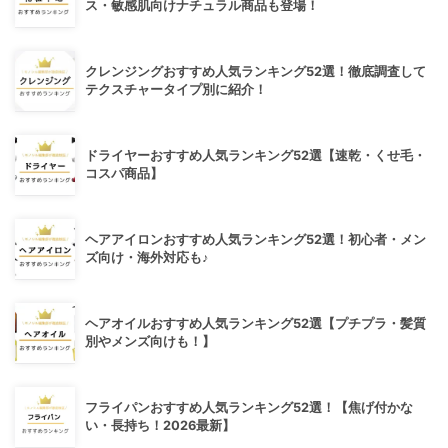
ス・敏感肌向けナチュラル商品も登場！
クレンジングおすすめ人気ランキング52選！徹底調査して
テクスチャータイプ別に紹介！
ドライヤーおすすめ人気ランキング52選【速乾・くせ毛・
コスパ商品】
ヘアアイロンおすすめ人気ランキング52選！初心者・メン
ズ向け・海外対応も♪
ヘアオイルおすすめ人気ランキング52選【プチプラ・髪質
別やメンズ向けも！】
フライパンおすすめ人気ランキング52選！【焦げ付かな
い・長持ち！2026最新】