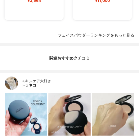
¥3,564
¥11,000
フェイスパウダーランキングをもっと見る
関連おすすめクチコミ
スキンケア大好き
トラネコ