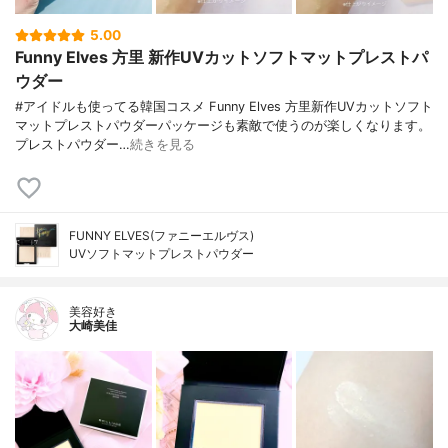
5.00
Funny Elves 方里 新作UVカットソフトマットプレストパ
ウダー
#アイドルも使ってる韓国コスメ Funny Elves 方里新作UVカットソフト
マットプレストパウダーパッケージも素敵で使うのが楽しくなります。
プレストパウダー…
続きを見る
FUNNY ELVES(ファニーエルヴス)
UVソフトマットプレストパウダー
美容好き
大崎美佳