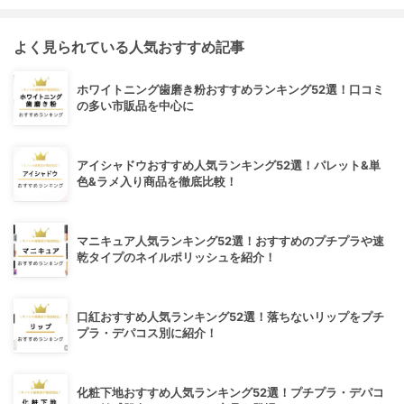
よく見られている人気おすすめ記事
ホワイトニング歯磨き粉おすすめランキング52選！口コミ
の多い市販品を中心に
アイシャドウおすすめ人気ランキング52選！パレット&単
色&ラメ入り商品を徹底比較！
マニキュア人気ランキング52選！おすすめのプチプラや速
乾タイプのネイルポリッシュを紹介！
口紅おすすめ人気ランキング52選！落ちないリップをプチ
プラ・デパコス別に紹介！
化粧下地おすすめ人気ランキング52選！プチプラ・デパコ